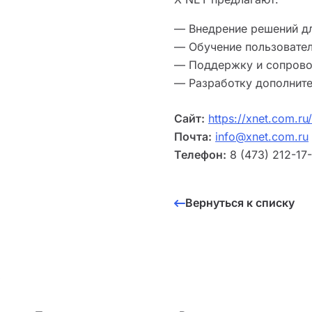
— Внедрение решений д
— Обучение пользовател
— Поддержку и сопрово
— Разработку дополните
Сайт:
https://xnet.com.ru/
Почта:
info@xnet.com.ru
Телефон:
8 (473) 212-17
Вернуться к списку