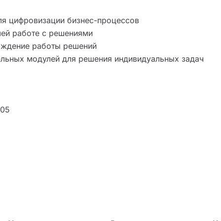
ля цифровизации бизнес-процессов
ей работе с решениями
ждение работы решений
льных модулей для решения индивидуальных задач
-05