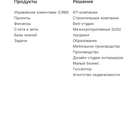
Продукты
Решения
Управление клиентами (CRM)
ИТ-компании
Проекты
Строительные компании
Финансы
Веб-студии
Счета и акты
Межкорпоративные (b2b)
Базы знаний
продажи
Задачи
Образование
Мебельное производство
Производство
Дизайн-студии интерьеров
Малый бизнес
Госсектор
Агентство недвижимости