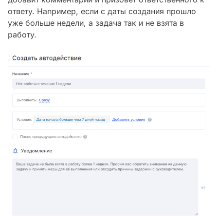
ответу. Например, если с даты создания прошло
уже больше недели, а задача так и не взята в
работу.