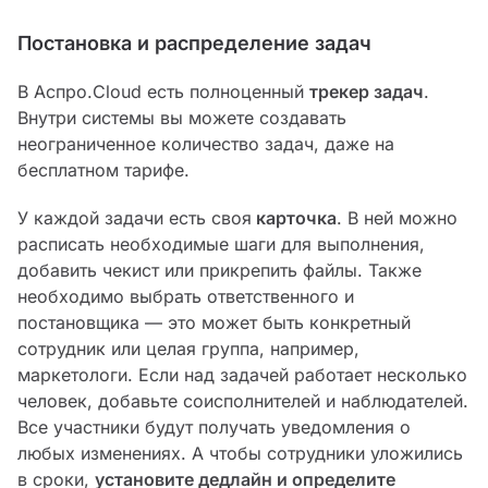
Постановка и распределение задач
В Аспро.Cloud есть полноценный
трекер задач
.
Внутри системы вы можете создавать
неограниченное количество задач, даже на
бесплатном тарифе.
У каждой задачи есть своя
карточка
. В ней можно
расписать необходимые шаги для выполнения,
добавить чекист или прикрепить файлы. Также
необходимо выбрать ответственного и
постановщика — это может быть конкретный
сотрудник или целая группа, например,
маркетологи. Если над задачей работает несколько
человек, добавьте соисполнителей и наблюдателей.
Все участники будут получать уведомления о
любых изменениях. А чтобы сотрудники уложились
в сроки,
установите дедлайн и определите