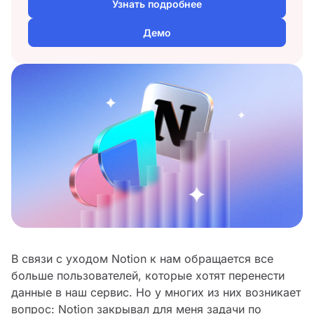
Узнать подробнее
Демо
В связи с уходом Notion к нам обращается все
больше пользователей, которые хотят перенести
данные в наш сервис. Но у многих из них возникает
вопрос: Notion закрывал для меня задачи по