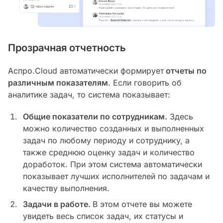
Прозрачная отчетность
Аспро.Cloud автоматически формирует
отчеты по
различным показателям
. Если говорить об
аналитике задач, то система показывает:
Общие показатели по сотрудникам.
Здесь
можно количество созданных и выполненных
задач по любому периоду и сотруднику, а
также среднюю оценку задач и количество
доработок. При этом система автоматически
показывает лучших исполнителей по задачам и
качеству выполнения.
Задачи в работе.
В этом отчете вы можете
увидеть весь список задач, их статусы и