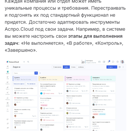
Каждая компания или отдел может иметь
уникальные процессы и требования. Перестраивать
и подгонять их под стандартный функционал не
придется. Достаточно адаптировать инструменты
Аспро.Cloud под свои задачи. Например, в системе
вы можете настроить свои
э
тапы для выполнения
задач
: «Не выполняется», «‎В работе», «Контроль»,
«Завершено».