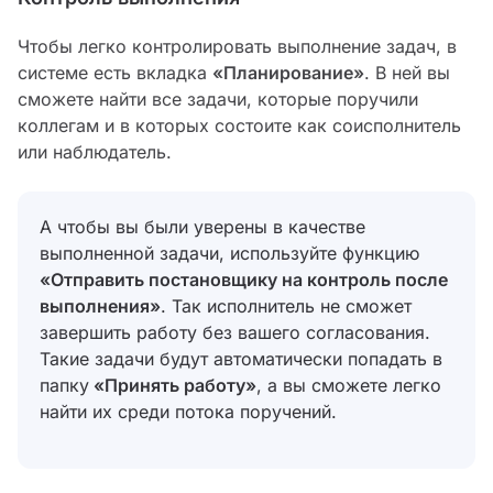
Чтобы легко контролировать выполнение задач, в
системе есть вкладка
«Планирование»
. В ней вы
сможете найти все задачи, которые поручили
коллегам и в которых состоите как соисполнитель
или наблюдатель.
А чтобы вы были уверены в качестве
выполненной задачи, используйте функцию
«Отправить постановщику на контроль после
выполнения»
. Так исполнитель не сможет
завершить работу без вашего согласования.
Такие задачи будут автоматически попадать в
папку
«Принять работу»
, а вы сможете легко
найти их среди потока поручений.