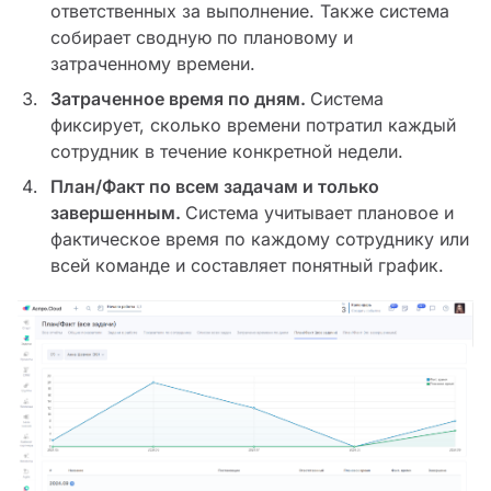
ответственных за выполнение. Также система
собирает сводную по плановому и
затраченному времени.
Затраченное время по дням.
Система
фиксирует, сколько времени потратил каждый
сотрудник в течение конкретной недели.
План/Факт по всем задачам и только
завершенным.
Система учитывает плановое и
фактическое время по каждому сотруднику или
всей команде и составляет понятный график.