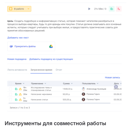
Инструменты для совместной работы