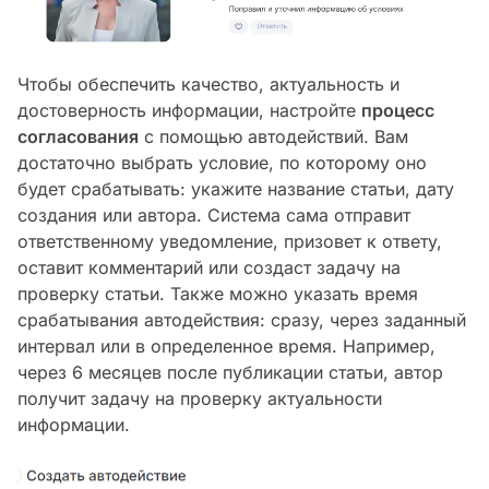
Чтобы обеспечить качество, актуальность и
достоверность информации, настройте
процесс
согласования
с помощью автодействий. Вам
достаточно выбрать условие, по которому оно
будет срабатывать: укажите название статьи, дату
создания или автора. Система сама отправит
ответственному уведомление, призовет к ответу,
оставит комментарий или создаст задачу на
проверку статьи. Также можно указать время
срабатывания автодействия: сразу, через заданный
интервал или в определенное время. Например,
через 6 месяцев после публикации статьи, автор
получит задачу на проверку актуальности
информации.