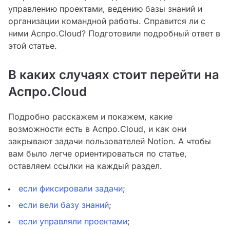
управлению проектами, ведению базы знаний и
организации командной работы. Справится ли с
ними Аспро.Cloud? Подготовили подробный ответ в
этой статье.
В каких случаях стоит перейти на
Аспро.Cloud
Подробно расскажем и покажем, какие
возможности есть в Аспро.Cloud, и как они
закрывают задачи пользователей Notion. А чтобы
вам было легче ориентироваться по статье,
оставляем ссылки на каждый раздел.
если фиксировали задачи
;
если вели базу знаний
;
если управляли проектами
;