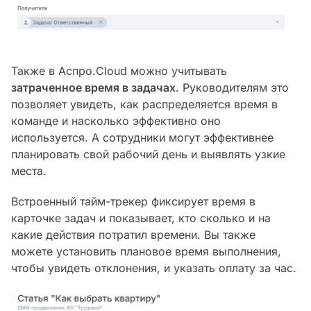
Также в Аспро.Cloud можно учитывать
затраченное время в задача
х
. Руководителям это
позволяет увидеть, как распределяется время в
команде и насколько эффективно оно
используется. А сотрудники могут эффективнее
планировать свой рабочий день и выявлять узкие
места.
Встроенный тайм-трекер фиксирует время в
карточке задач и показывает, кто сколько и на
какие действия потратил времени. Вы также
можете установить плановое время выполнения,
чтобы увидеть отклонения, и указать оплату за час.