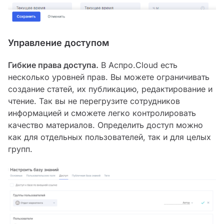
Управление доступом
Гибкие права доступа.
В Аспро.Cloud есть
несколько уровней прав. Вы можете ограничивать
создание статей, их публикацию, редактирование и
чтение. Так вы не перегрузите сотрудников
информацией и сможете легко контролировать
качество материалов. Определить доступ можно
как для отдельных пользователей, так и для целых
групп.