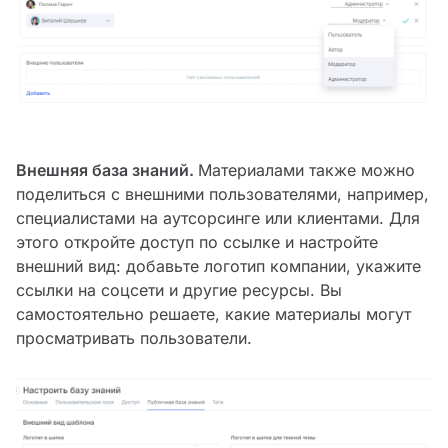
Внешняя база знаний.
Материалами также можно
поделиться с внешними пользователями, например,
специалистами на аутсорсинге или клиентами. Для
этого откройте доступ по ссылке и настройте
внешний вид: добавьте логотип компании, укажите
ссылки на соцсети и другие ресурсы. Вы
самостоятельно решаете, какие материалы могут
просматривать пользователи.