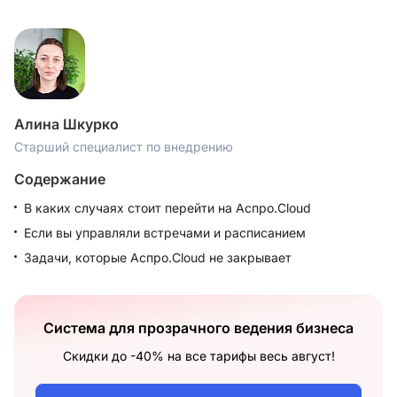
Алина Шкурко
Старший специалист по внедрению
Содержание
В каких случаях стоит перейти на Аспро.Cloud
Если вы управляли встречами и расписанием
Задачи, которые Аспро.Cloud не закрывает
Система для прозрачного ведения бизнеса
Скидки до -40% на все тарифы весь август!