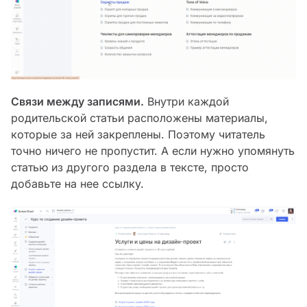
Связи между записями.
Внутри каждой
родительской статьи расположены материалы,
которые за ней закреплены. Поэтому читатель
точно ничего не пропустит. А если нужно упомянуть
статью из другого раздела в тексте, просто
добавьте на нее ссылку.