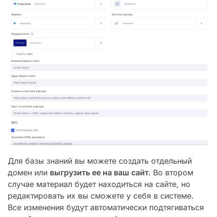
Для базы знаний вы можете создать отдельный
домен или
выгрузить ее на ваш сайт.
Во втором
случае материал будет находиться на сайте, но
редактировать их вы сможете у себя в системе.
Все изменения будут автоматически подтягиваться