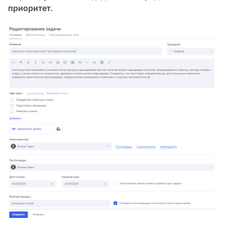
приоритет.