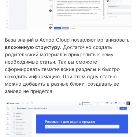
База знаний в Аспро.Cloud позволяет организовать
вложенную структуру
. Достаточно создать
родительский материал и прикрепить к нему
необходимые статьи. Так вы сможете
сформировать тематические разделы и быстро
находить информацию. При этом одну статью
можно добавить в разные блоки, создавать ее
заново не придется.