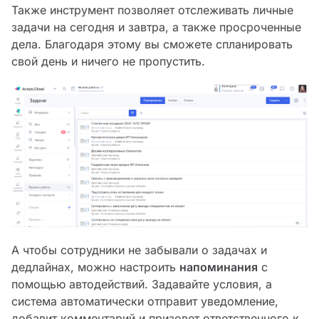
Также инструмент позволяет отслеживать личные
задачи на сегодня и завтра, а также просроченные
дела. Благодаря этому вы сможете спланировать
свой день и ничего не пропустить.
А чтобы сотрудники не забывали о задачах и
дедлайнах, можно настроить
напоминания
с
помощью автодействий. Задавайте условия, а
система автоматически отправит уведомление,
добавит комментарий и призовет ответственного к