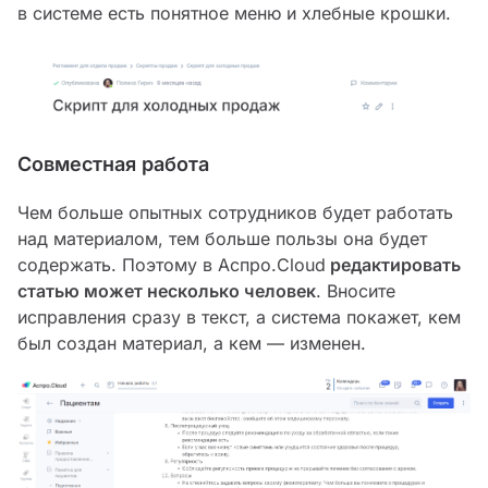
в системе есть понятное меню и хлебные крошки.
Совместная работа
Чем больше опытных сотрудников будет работать
над материалом, тем больше пользы она будет
содержать. Поэтому в Аспро.Cloud
редактировать
статью может несколько человек
. Вносите
исправления сразу в текст, а система покажет, кем
был создан материал, а кем — изменен.