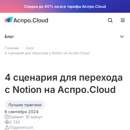
Скидки до 40% на все тарифы Аспро.Cloud
Блог
Главная
Блог
4 сценария для перехода с Notion на Аспро.Cloud
4 сценария для перехода
с Notion на Аспро.Cloud
Лучшие практики
6 сентября 2024
Займет 18 минут
2 745
Поделиться