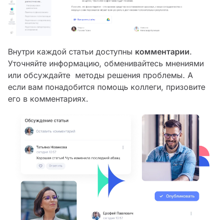
Внутри каждой статьи доступны
комментарии
.
Уточняйте информацию, обменивайтесь мнениями
или обсуждайте методы решения проблемы. А
если вам понадобится помощь коллеги, призовите
его в комментариях.