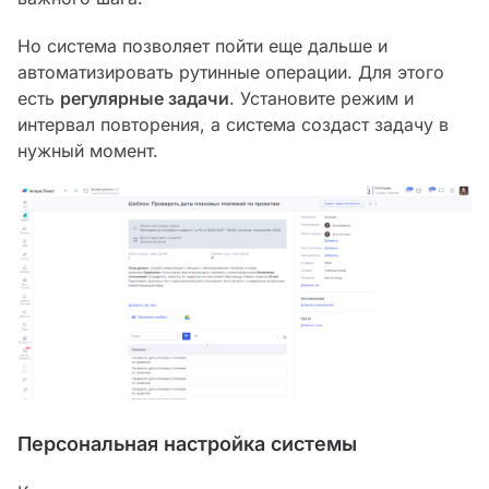
Но система позволяет пойти еще дальше и
автоматизировать рутинные операции. Для этого
есть
регулярные задачи
. Установите режим и
интервал повторения, а система создаст задачу в
нужный момент.
Персональная настройка системы