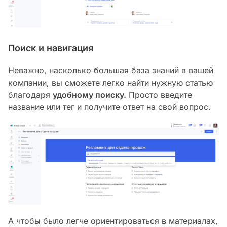
Поиск и навигация
Неважно, насколько большая база знаний в вашей
компании, вы сможете легко найти нужную статью
благодаря
удобному поиску.
Просто введите
название или тег и получите ответ на свой вопрос.
А чтобы было легче ориентироваться в материалах,