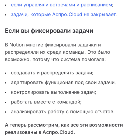
если управляли встречами и расписанием
;
задачи, которые Аспро.Cloud не закрывает
.
Если вы фиксировали задачи
В Notion многие фиксировали задачки и
распределяли их среди команды. Это было
возможно, потому что система помогала:
создавать и распределять задачи;
адаптировать функционал под свои задачи;
контролировать выполнение задач;
работать вместе с командой;
анализировать работу с помощью отчетов.
А теперь рассмотрим, как все эти возможности
реализованы в Аспро.Cloud.