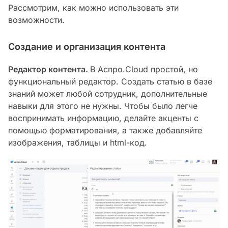
Рассмотрим, как можно использовать эти
возможности.
Создание и организация контента
Редактор контента.
В Аспро.Cloud простой, но
функциональный редактор. Создать статью в базе
знаний может любой сотрудник, дополнительные
навыки для этого не нужны. Чтобы было легче
воспринимать информацию, делайте акценты с
помощью форматирования, а также добавляйте
изображения, таблицы и html-код.