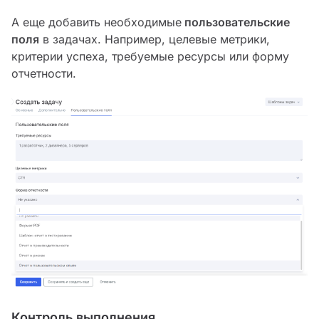
А еще добавить необходимые
пользовательские
поля
в задачах. Например, целевые метрики,
критерии успеха, требуемые ресурсы или форму
отчетности.
Контроль выполнения