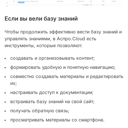
Если вы вели базу знаний
Чтобы продолжить эффективно вести базу знаний и
управлять знаниями, в Аспро.Cloud есть
инструменты, которые позволяют:
создавать и организовывать контент;
формировать удобную и понятную навигацию;
совместно создавать материалы и редактировать
их;
настраивать доступ к документации;
встраивать базу знаний на свой сайт;
получать обратную связь;
просматривать материалы со смартфона.