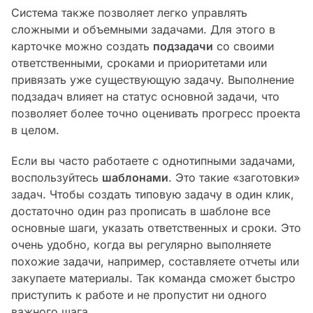
Система также позволяет легко управлять
сложными и объемными задачами. Для этого в
карточке можно создать
подзадачи
со своими
ответственными, сроками и приоритетами или
привязать уже существующую задачу. Выполнение
подзадач влияет на статус основной задачи, что
позволяет более точно оценивать прогресс проекта
в целом.
Если вы часто работаете с однотипными задачами,
воспользуйтесь
шаблонами
. Это такие «заготовки»
задач. Чтобы создать типовую задачу в один клик,
достаточно один раз прописать в шаблоне все
основные шаги, указать ответственных и сроки. Это
очень удобно, когда вы регулярно выполняете
похожие задачи, например, составляете отчеты или
закупаете материалы. Так команда сможет быстро
приступить к работе и не пропустит ни одного
важного шага.