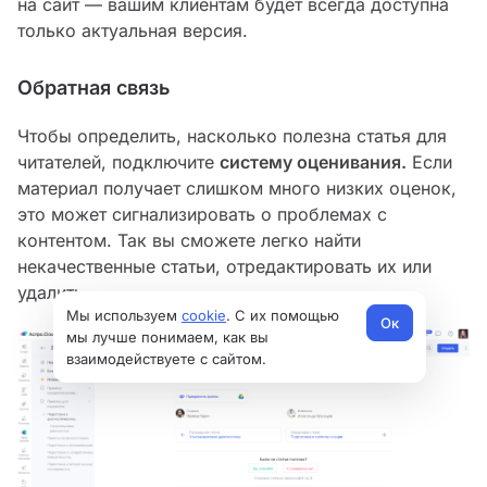
на сайт — вашим клиентам будет всегда доступна
только актуальная версия.
Обратная связь
Чтобы определить, насколько полезна статья для
читателей, подключите
систему оценивания.
Если
материал получает слишком много низких оценок,
это может сигнализировать о проблемах с
контентом. Так вы сможете легко найти
некачественные статьи, отредактировать их или
удалить.
Мы используем
cookie
. С их помощью
Ок
мы лучше понимаем, как вы
взаимодействуете с сайтом.