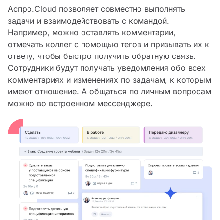
Аспро.Cloud позволяет совместно выполнять
задачи и взаимодействовать с командой.
Например, можно оставлять комментарии,
отмечать коллег с помощью тегов и призывать их к
ответу, чтобы быстро получить обратную связь.
Сотрудники будут получать уведомления обо всех
комментариях и изменениях по задачам, к которым
имеют отношение. А общаться по личным вопросам
можно во встроенном мессенджере.