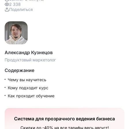
2 338
Поделиться
Александр Кузнецов
Продуктовый маркетолог
Содержание
Чему вы научитесь
Кому подходит курс
Как проходит обучение
Система для прозрачного ведения бизнеса
Скидки до -40% на все тарифы весь август!