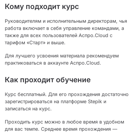
Кому подходит курс
Руководителям и исполнительным директорам, чья
работа включает в себя управление командами, а
также для всех пользователей Аспро.Cloud с
тарифом «Старт» и выше.
Для лучшего усвоения материала рекомендуем
практиковаться в аккаунте Аспро.Cloud.
Как проходит обучение
Курс бесплатный. Для его прохождения достаточно
зарегистрироваться на платформе Stepik и
записаться на курс.
Проходить курс можно в любое время в удобном
для вас темпе. Среднее время прохождения —