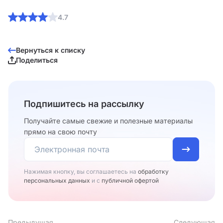
4.7
Вернуться к списку
Поделиться
Подпишитесь на рассылку
Получайте самые свежие и полезные материалы
прямо на свою почту
Нажимая кнопку, вы соглашаетесь на
обработку
персональных данных
и с
публичной офертой
Предыдущая
Следующая