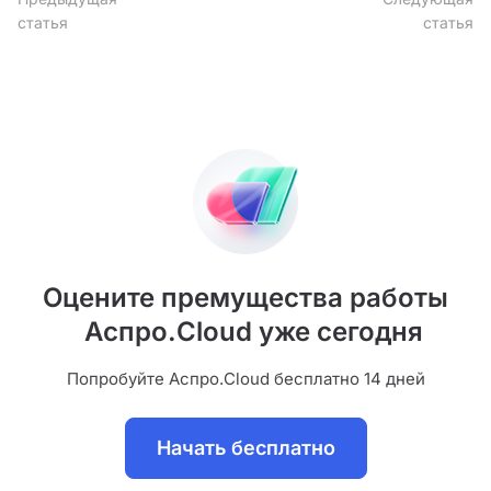
статья
статья
Оцените премущества работы
Аспро.Cloud уже сегодня
Попробуйте Аспро.Cloud бесплатно 14 дней
Начать бесплатно