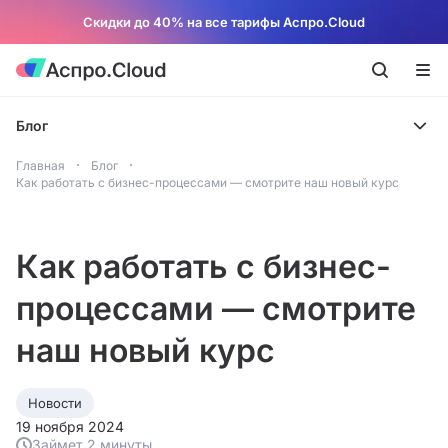
Скидки до 40% на все тарифы Аспро.Cloud
Блог
Главная
Блог
Как работать с бизнес-процессами — смотрите наш новый курс
Как работать с бизнес-
процессами — смотрите
наш новый курс
Новости
19 ноября 2024
Займет 2 минуты