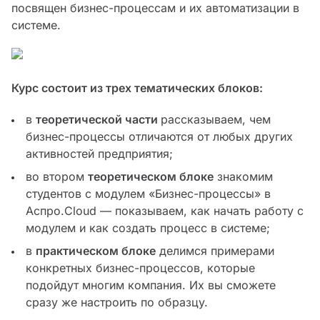
посвящен бизнес-процессам и их автоматизации в
системе.
Курс состоит из трех тематических блоков:
в
теоретической
части
рассказываем, чем
бизнес-процессы отличаются от любых других
активностей предприятия;
во втором
теоретическом
блоке
знакомим
студентов с модулем «Бизнес-процессы» в
Аспро.Cloud — показываем, как начать работу с
модулем и как создать процесс в системе;
в
практическом блоке
делимся примерами
конкретных бизнес-процессов, которые
подойдут многим компания. Их вы сможете
сразу же настроить по образцу.