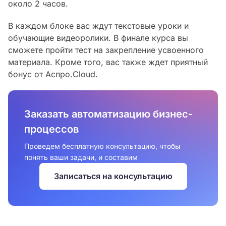
около 2 часов.
В каждом блоке вас ждут текстовые уроки и
обучающие видеоролики. В финале курса вы
сможете пройти тест на закрепление усвоенного
материала. Кроме того, вас также ждет приятный
бонус от Аспро.Cloud.
Заказать автоматизацию бизнес-
процессов
Проведем бесплатную консультацию, чтобы
понять ваши задачи, и составим
Записаться на консультацию