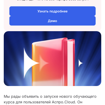
Узнать подробнее
Демо
Мы рады объявить о запуске нового обучающего
курса для пользователей Аспро.Cloud. Он