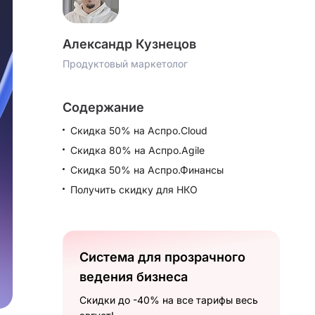
Александр Кузнецов
Продуктовый маркетолог
Содержание
Скидка 50% на Аспро.Cloud
Скидка 80% на Аспро.Agile
Скидка 50% на Аспро.Финансы
Получить скидку для НКО
Система для прозрачного
ведения бизнеса
Скидки до -40% на все тарифы весь