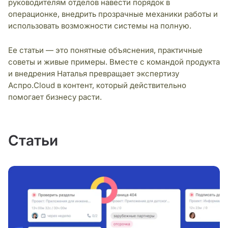
руководителям отделов навести порядок в
операционке, внедрить прозрачные механики работы и
использовать возможности системы на полную.
Ее статьи — это понятные объяснения, практичные
советы и живые примеры. Вместе с командой продукта
и внедрения Наталья превращает экспертизу
Аспро.Cloud в контент, который действительно
помогает бизнесу расти.
Статьи