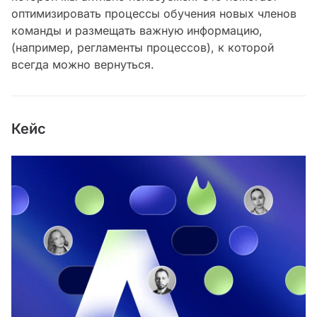
оптимизировать процессы обучения новых членов
команды и размещать важную информацию,
(например, регламенты процессов), к которой
всегда можно вернуться.
Кейс