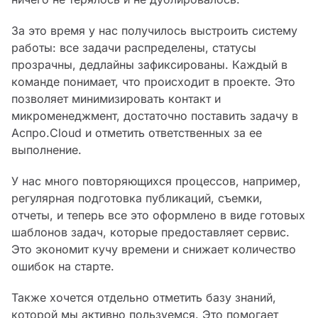
За это время у нас получилось выстроить систему
работы: все задачи распределены, статусы
прозрачны, дедлайны зафиксированы. Каждый в
команде понимает, что происходит в проекте. Это
позволяет минимизировать контакт и
микроменеджмент, достаточно поставить задачу в
Аспро.Cloud и отметить ответственных за ее
выполнение.
У нас много повторяющихся процессов, например,
регулярная подготовка публикаций, съемки,
отчеты, и теперь все это оформлено в виде готовых
шаблонов задач, которые предоставляет сервис.
Это экономит кучу времени и снижает количество
ошибок на старте.
Также хочется отдельно отметить базу знаний,
которой мы активно пользуемся. Это помогает