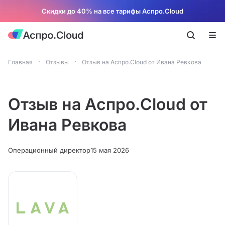
Скидки до 40% на все тарифы Аспро.Cloud
Главная
Отзывы
Отзыв на Аспро.Cloud от Ивана Ревкова
Отзыв на Аспро.Cloud от
Ивана Ревкова
Операционный директор
15 мая 2026