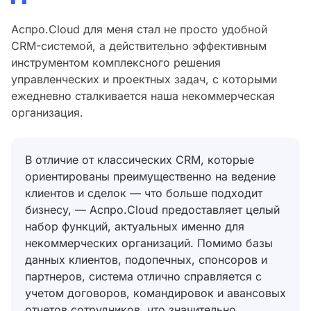
Аспро.Cloud для меня стал не просто удобной
CRM-системой, а действительно эффективным
инструментом комплексного решения
управленческих и проектных задач, с которыми
ежедневно сталкивается наша некоммерческая
организация.
В отличие от классических CRM, которые
ориентированы преимущественно на ведение
клиентов и сделок — что больше подходит
бизнесу, — Аспро.Cloud предоставляет целый
набор функций, актуальных именно для
некоммерческих организаций. Помимо базы
данных клиентов, подопечных, спонсоров и
партнеров, система отлично справляется с
учетом договоров, командировок и авансовых
отчетов сотрудников, что значительно