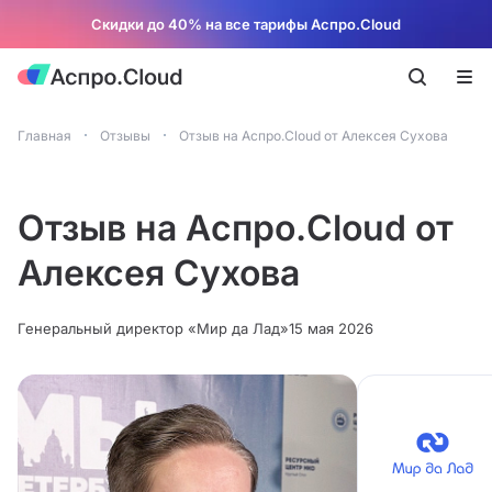
Скидки до 40% на все тарифы Аспро.Cloud
Главная
Отзывы
Отзыв на Аспро.Cloud от Алексея Сухова
Отзыв на Аспро.Cloud от
Алексея Сухова
Генеральный директор «Мир да Лад»
15 мая 2026