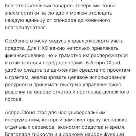
благотворительных товаров: теперь мы точно
знаем остатки на складе и можем отследить
каждую единицу от спонсора до конечного
благополучателя.
Особенно отмечу модуль управленческого учета
средств. Для НКО важно не только привлекать
финансирование, но и грамотно им распоряжаться
и отчитываться перед донорами. В Аспро.Cloud
удобно следить за движением средств по проектам
и грантам, анализировать целевое использование
ресурсов и принимать быстрые управленческие
решения на основе отчетов и прогнозов денежного
потока.
Аспро.Cloud стал для нас универсальным
инструментом, который заменяет сразу несколько
отдельных сервисов, экономит средства и время.
Благодаря гибкости и широкому набору функций