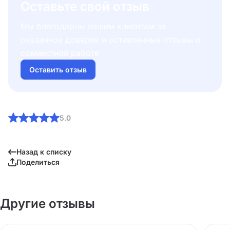
Оставьте свой отзыв
Мы благодарны нашим клиентам за
оказанное доверие и оставленные отзывы о
совместной работе
Оставить отзыв
5.0
Назад к списку
Поделиться
Другие отзывы