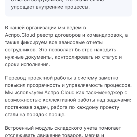
упрощает внутренние процессы.
В нашей организации мы ведем в
Аспро.Cloud реестр договоров и командировок, а
также фиксируем все авансовые отчеты
сотрудников. Это позволяет быстро находить
нужные документы, контролировать их статус и
сроки исполнения.
Перевод проектной работы в систему заметно
повысил прозрачность и управляемость процессов.
Мы используем Аспро.Cloud как таск-менеджер с
возможностью коллективной работы над задачами:
постановка задач, работа по каждому проекту
стали на порядок проще.
Встроенный модуль складского учета помогает
отслеживать движение товаров, мерча и