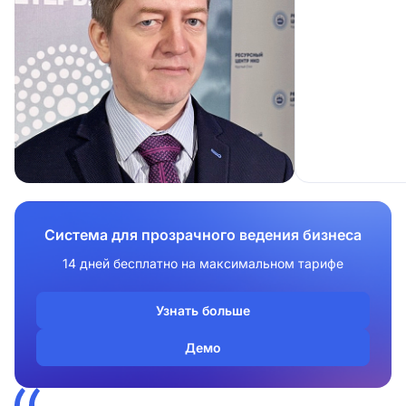
Система для прозрачного ведения бизнеса
14 дней бесплатно на максимальном тарифе
Узнать больше
Демо