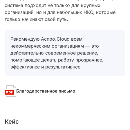
система подходит не только для крупных
организаций, но и для небольших НКО, которые
только начинают свой путь.
Рекомендую Аспро.Cloud всем
некоммерческим организациям — это
действительно современное решение,
помогающее делать работу прозрачнее,
эффективнее и результативнее.
Благодарственное письмо
Кейс