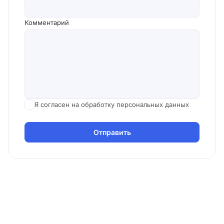
Комментарий
Я согласен на обработку персональных данных
Отправить