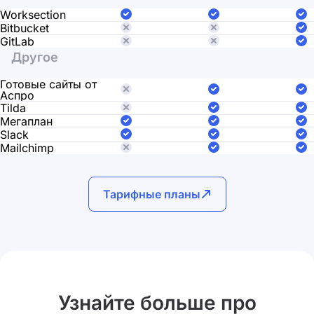
Worksection
Bitbucket
GitLab
Другое
Готовые сайты от
Аспро
Tilda
Мегаплан
Slack
Mailchimp
Тарифные планы
Узнайте больше про