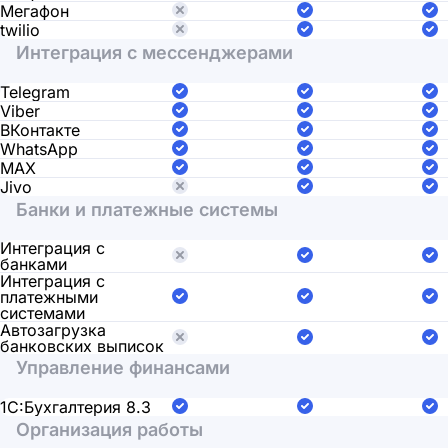
Мегафон
twilio
Интеграция с мессенджерами
Telegram
Viber
ВКонтакте
WhatsApp
MAX
Jivo
Банки и платежные системы
Интеграция с
банками
Интеграция с
платежными
системами
Автозагрузка
банковских выписок
Управление финансами
1С:Бухгалтерия 8.3
Организация работы