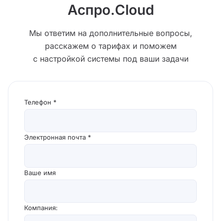
Аспро.Cloud
Мы ответим на дополнительные вопросы,
расскажем о тарифах и поможем
с настройкой системы под ваши задачи
Телефон *
Электронная почта *
Ваше имя
Компания: