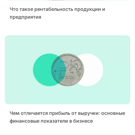
Что такое рентабельность продукции и
предприятия
Чем отличается прибыль от выручки: основные
финансовые показатели в бизнесе