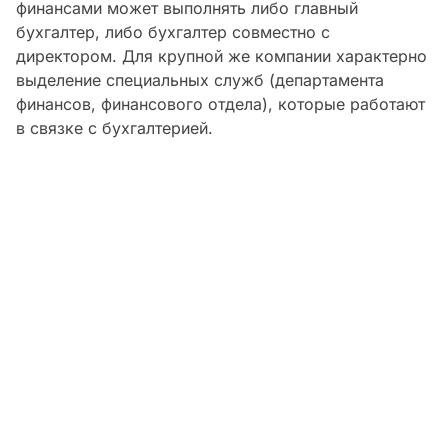
финансами может выполнять либо главный
бухгалтер, либо бухгалтер совместно с
директором. Для крупной же компании характерно
выделение специальных служб (департамента
финансов, финансового отдела), которые работают
в связке с бухгалтерией.