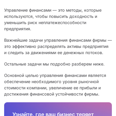
Управление финансами — это методы, которые
используются, чтобы повысить доходность и
уменьшить риск неплатежеспособности
предприятия.
Важнейшие задачи управления финансами фирмы —
это эффективно распределять активы предприятия
и следить за движениями ее денежных потоков.
Остальные задачи мы подробно разберем ниже.
Основной целью управления финансами является
обеспечение необходимого уровня рыночной
стоимости компании, увеличение ее прибыли и
достижения финансовой устойчивости фирмы.
Узнайте, где ваш бизнес теряет