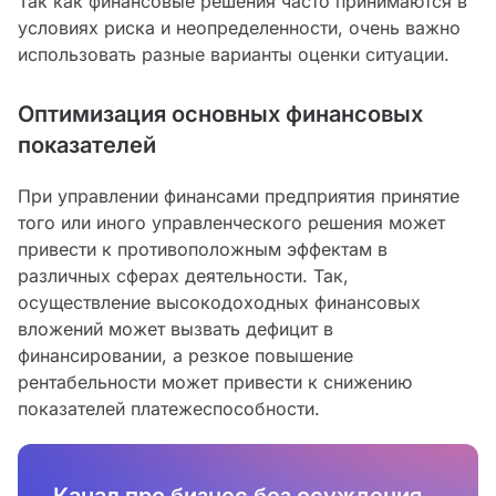
Так как финансовые решения часто принимаются в
условиях риска и неопределенности, очень важно
использовать разные варианты оценки ситуации.
Оптимизация основных финансовых
показателей
При управлении финансами предприятия принятие
того или иного управленческого решения может
привести к противоположным эффектам в
различных сферах деятельности. Так,
осуществление высокодоходных финансовых
вложений может вызвать дефицит в
финансировании, а резкое повышение
рентабельности может привести к снижению
показателей платежеспособности.
Канал про бизнес без осуждения