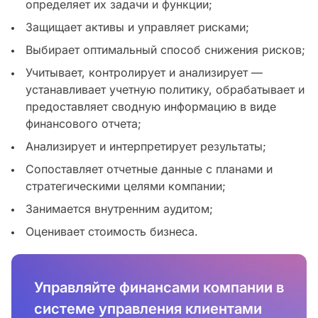
определяет их задачи и функции;
Защищает активы и управляет рисками;
Выбирает оптимальный способ снижения рисков;
Учитывает, контролирует и анализирует —
устанавливает учетную политику, обрабатывает и
предоставляет сводную информацию в виде
финансового отчета;
Анализирует и интерпретирует результаты;
Сопоставляет отчетные данные с планами и
стратегическими целями компании;
Занимается внутренним аудитом;
Оценивает стоимость бизнеса.
Управляйте финансами компании в
системе управления клиентами