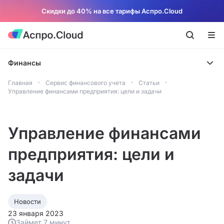
Скидки до 40% на все тарифы Аспро.Cloud
Финансы
Главная
Сервис финансового учета
Статьи
Управление финансами предприятия: цели и задачи
Управление финансами
предприятия: цели и
задачи
Новости
23 января 2023
Займет 7 минут