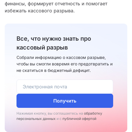
финансы, формирует отчетность и помогает
избежать кассового разрыва.
Все, что нужно знать про
кассовый разрыв
Собрали информацию о кассовом разрыве,
чтобы вы смогли вовремя его предотвратить и
не скатиться в бюджетный дефицит.
Получить
Нажимая кнопку, вы соглашаетесь на
обработку
персональных данных
и с
публичной офертой