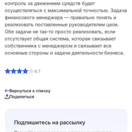
контроль за движением средств будет
осуществляться с максимальной точностью. Задача
финансового менеджера — правильно понять и
реализовать поставленные руководителем цели.
Обе задачи не так-то просто реализовать, если
отсутствует общая система, которая связывает
собственника с менеджером и связывает все
основные стороны и задачи деятельности бизнеса.
4.7
Вернуться к списку
Поделиться
Подпишитесь на рассылку