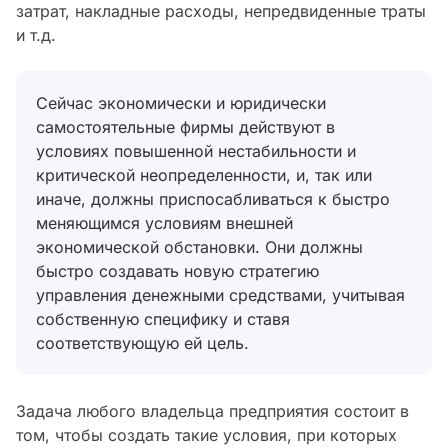
затрат, накладные расходы, непредвиденные траты
и т.д.
Сейчас экономически и юридически
самостоятельные фирмы действуют в
условиях повышенной нестабильности и
критической неопределенности, и, так или
иначе, должны приспосабливаться к быстро
меняющимся условиям внешней
экономической обстановки. Они должны
быстро создавать новую стратегию
управления денежными средствами, учитывая
собственную специфику и ставя
соответствующую ей цель.
Задача любого владельца предприятия состоит в
том, чтобы создать такие условия, при которых