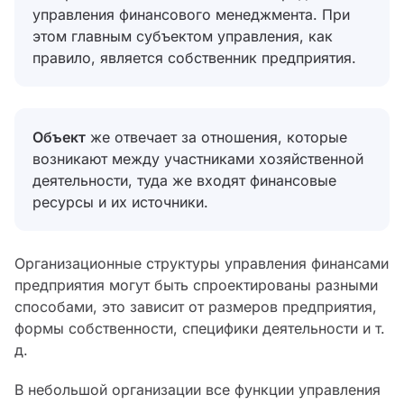
управления финансового менеджмента. При
этом главным субъектом управления, как
правило, является собственник предприятия.
Объект
же отвечает за отношения, которые
возникают между участниками хозяйственной
деятельности, туда же входят финансовые
ресурсы и их источники.
Организационные структуры управления финансами
предприятия могут быть спроектированы разными
способами, это зависит от размеров предприятия,
формы собственности, специфики деятельности и т.
д.
В небольшой организации все функции управления