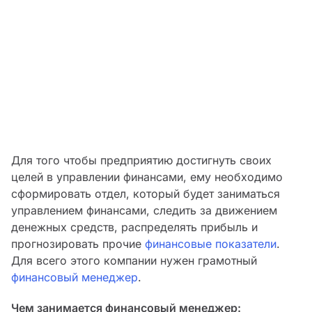
Для того чтобы предприятию достигнуть своих
целей в управлении финансами, ему необходимо
сформировать отдел, который будет заниматься
управлением финансами, следить за движением
денежных средств, распределять прибыль и
прогнозировать прочие
финансовые показатели
.
Для всего этого компании нужен грамотный
финансовый менеджер
.
Чем занимается финансовый менеджер: