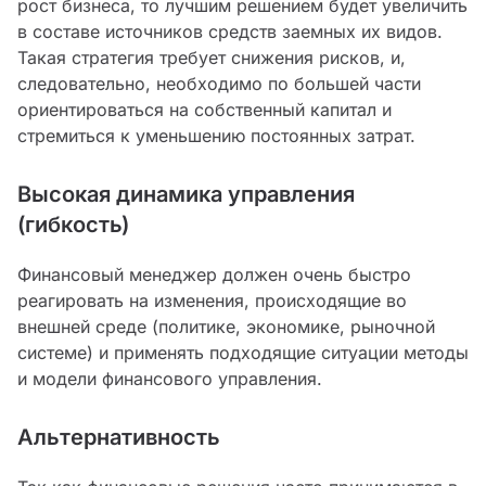
рост бизнеса, то лучшим решением будет увеличить
в составе источников средств заемных их видов.
Такая стратегия требует снижения рисков, и,
следовательно, необходимо по большей части
ориентироваться на собственный капитал и
стремиться к уменьшению постоянных затрат.
Высокая динамика управления
(гибкость)
Финансовый менеджер должен очень быстро
реагировать на изменения, происходящие во
внешней среде (политике, экономике, рыночной
системе) и применять подходящие ситуации методы
и модели финансового управления.
Альтернативность