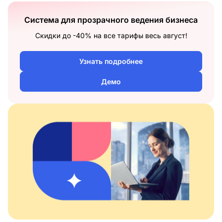
Система для прозрачного ведения бизнеса
Скидки до -40% на все тарифы весь август!
Узнать подробнее
Демо