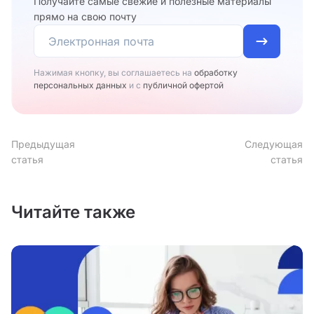
Получайте самые свежие и полезные материалы
прямо на свою почту
Нажимая кнопку, вы соглашаетесь на
обработку
персональных данных
и с
публичной офертой
Предыдущая
Следующая
статья
статья
Читайте также