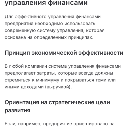
управления финансами
Для эффективного управления финансами
предприятия необходимо использовать
современную систему управления, которая
основана на определенных принципах.
Принцип экономической эффективности
В любой компании система управления финансами
предполагает затраты, которые всегда должны
стремиться к минимуму и покрываться теми или
иными доходами (выручкой).
Ориентация на стратегические цели
развития
Если, например, предприятие ориентировано на