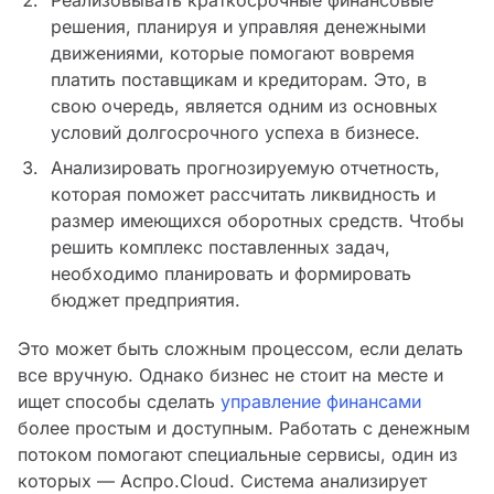
Реализовывать краткосрочные финансовые
решения, планируя и управляя денежными
движениями, которые помогают вовремя
платить поставщикам и кредиторам. Это, в
свою очередь, является одним из основных
условий долгосрочного успеха в бизнесе.
Анализировать прогнозируемую отчетность,
которая поможет рассчитать ликвидность и
размер имеющихся оборотных средств. Чтобы
решить комплекс поставленных задач,
необходимо планировать и формировать
бюджет предприятия.
Это может быть сложным процессом, если делать
все вручную. Однако бизнес не стоит на месте и
ищет способы сделать
управление финансами
более простым и доступным. Работать с денежным
потоком помогают специальные сервисы, один из
которых — Аспро.Cloud. Система анализирует