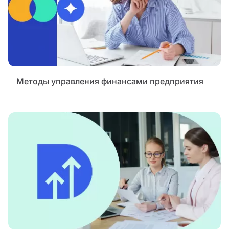
Методы управления финансами предприятия