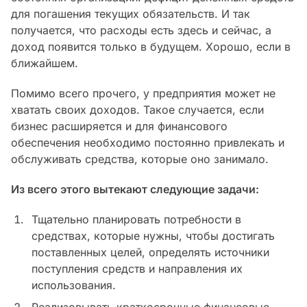
для погашения текущих обязательств. И так
получается, что расходы есть здесь и сейчас, а
доход появится только в будущем. Хорошо, если в
ближайшем.
Помимо всего прочего, у предприятия может не
хватать своих доходов. Такое случается, если
бизнес расширяется и для финансового
обеспечения необходимо постоянно привлекать и
обслуживать средства, которые оно занимало.
Из всего этого вытекают следующие задачи:
Тщательно планировать потребности в
средствах, которые нужны, чтобы достигать
поставленных целей, определять источники
поступления средств и направления их
использования.