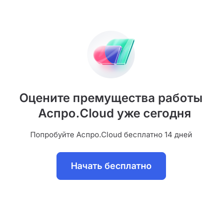
Оцените премущества работы
Аспро.Cloud уже сегодня
Попробуйте Аспро.Cloud бесплатно 14 дней
Начать бесплатно