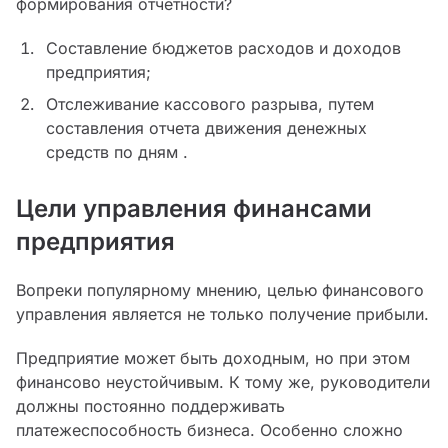
формирования отчетности?
Составление бюджетов расходов и доходов
предприятия;
Отслеживание кассового разрыва, путем
составления отчета движения денежных
средств по дням .
Цели управления финансами
предприятия
Вопреки популярному мнению, целью финансового
управления является не только получение прибыли.
Предприятие может быть доходным, но при этом
финансово неустойчивым. К тому же, руководители
должны постоянно поддерживать
платежеспособность бизнеса. Особенно сложно