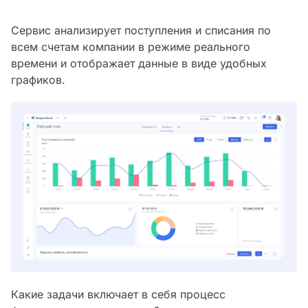
Сервис анализирует поступления и списания по
всем счетам компании в режиме реального
времени и отображает данные в виде удобных
графиков.
Какие задачи включает в себя процесс