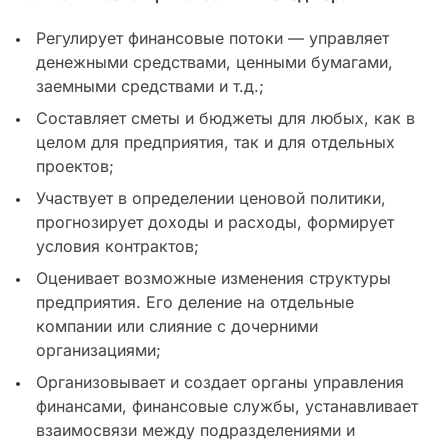
Регулирует финансовые потоки — управляет
денежными средствами, ценными бумагами,
заемными средствами и т.д.;
Составляет сметы и бюджеты для любых, как в
целом для предприятия, так и для отдельных
проектов;
Участвует в определении ценовой политики,
прогнозирует доходы и расходы, формирует
условия контрактов;
Оценивает возможные изменения структуры
предприятия. Его деление на отдельные
компании или слияние с дочерними
организациями;
Организовывает и создает органы управления
финансами, финансовые службы, устанавливает
взаимосвязи между подразделениями и