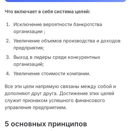
Что включает в себя система целей:
Исключение вероятности банкротства
организации ;
Увеличение объемов производства и доходов
предприятия;
Выход в лидеры среди конкурентных
организаций;
Увеличение стоимости компании.
Все эти цели напрямую связаны между собой и
дополняют друг друга. Достижение этих целей
служит признаком успешного финансового
управления предприятием.
5 основных принципов