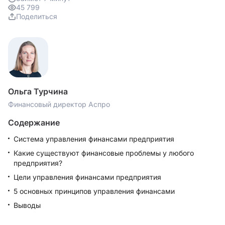
45 799
Поделиться
Ольга Турчина
Финансовый директор Аспро
Содержание
Система управления финансами предприятия
Какие существуют финансовые проблемы у любого
предприятия?
Цели управления финансами предприятия
5 основных принципов управления финансами
Выводы