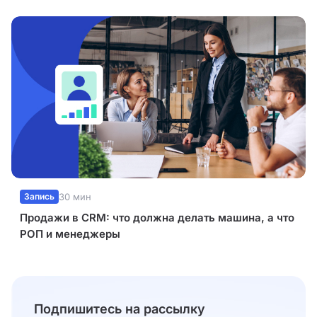
Запись
30 мин
Продажи в CRM: что должна делать машина, а что
РОП и менеджеры
Подпишитесь на рассылку