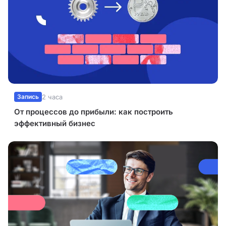
Запись
2 часа
От процессов до прибыли: как построить
эффективный бизнес