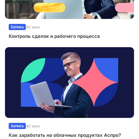
Запись
40 мин
Контроль сделок и рабочего процесса
Запись
40 мин
Как заработать на облачных продуктах Аспро?