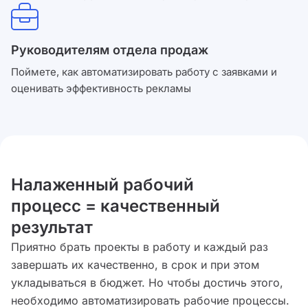
Руководителям отдела продаж
Поймете, как автоматизировать работу с заявками и
оценивать эффективность рекламы
Налаженный рабочий
процесс = качественный
результат
Приятно брать проекты в работу и каждый раз
завершать их качественно, в срок и при этом
укладываться в бюджет. Но чтобы достичь этого,
необходимо автоматизировать рабочие процессы.