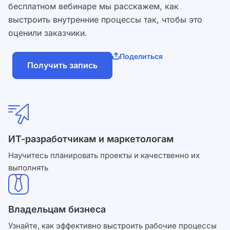
бесплатном вебинаре мы расскажем, как
выстроить внутренние процессы так, чтобы это
оценили заказчики.
Поделиться
Получить запись
ИТ-разработчикам и маркетологам
Научитесь планировать проекты и качественно их
выполнять
Владельцам бизнеса
Узнайте, как эффективно выстроить рабочие процессы