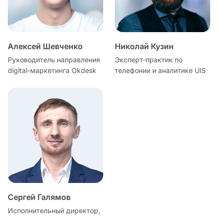
Алексей Шевченко
Николай Кузин
Руководитель направления
Эксперт-практик по
digital-маркетинга Okdesk
телефонии и аналитике UIS
Сергей Галямов
Исполнительный директор,