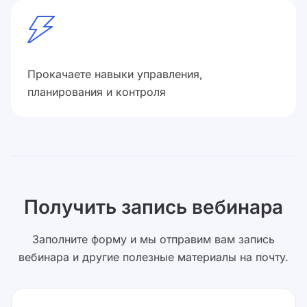
Прокачаете навыки управления,
планирования и контроля
Получить запись вебинара
Заполните форму и мы отправим вам запись
вебинара и другие полезные материалы на почту.