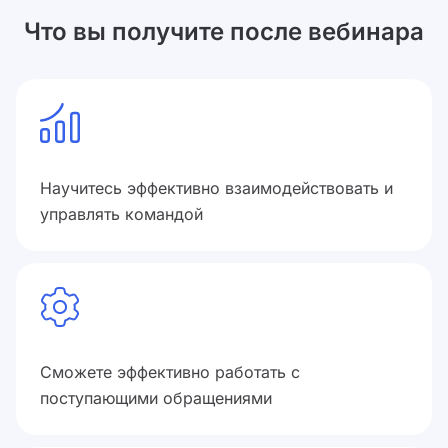
Что вы получите после вебинара
Научитесь эффективно взаимодействовать и
управлять командой
Сможете эффективно работать с
поступающими обращениями