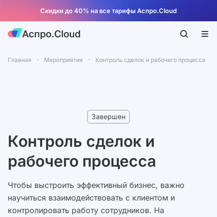
Скидки до 40% на все тарифы Аспро.Cloud
Главная
Мероприятия
Контроль сделок и рабочего процесса
Завершен
Контроль сделок и
рабочего процесса
Чтобы выстроить эффективный бизнес, важно
научиться взаимодействовать с клиентом и
контролировать работу сотрудников. На