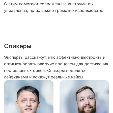
С этим помогают современные инструменты
управления, но их важно грамотно использовать.
Спикеры
Эксперты расскажут, как эффективно выстроить и
оптимизировать рабочие процессы для достижения
поставленных целей. Спикеры поделятся
лайфхаками и покажут реальные кейсы.