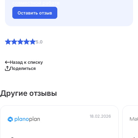
совместной работе
Оставить отзыв
5.0
Назад к списку
Поделиться
Другие отзывы
18.02.2026