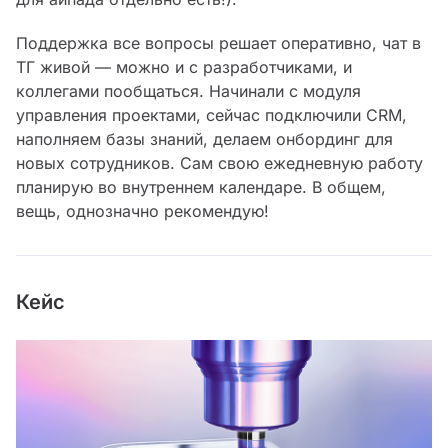
Поддержка все вопросы решает оперативно, чат в
ТГ живой — можно и с разработчиками, и
коллегами пообщаться. Начинали с модуля
управления проектами, сейчас подключили CRM,
наполняем базы знаний, делаем онбординг для
новых сотрудников. Сам свою ежедневную работу
планирую во внутреннем календаре. В общем,
вещь, однозначно рекомендую!
Кейс