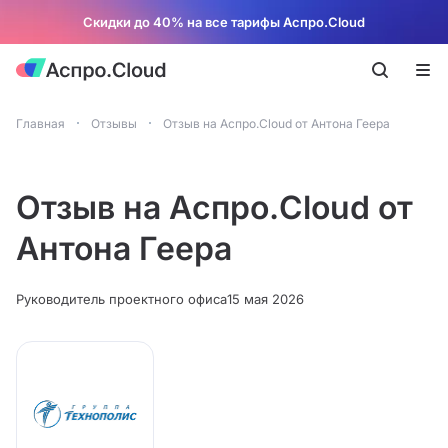
Скидки до 40% на все тарифы Аспро.Cloud
Главная
Отзывы
Отзыв на Аспро.Cloud от Антона Геера
Отзыв на Аспро.Cloud от
Антона Геера
Руководитель проектного офиса
15 мая 2026