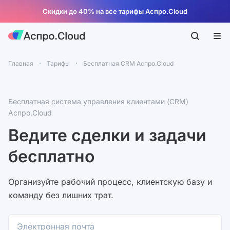
Скидки до 40% на все тарифы Аспро.Cloud
Главная
Тарифы
Бесплатная CRM Аспро.Cloud
Бесплатная система управления клиентами (CRM)
Аспро.Cloud
Ведите сделки и задачи
бесплатно
Организуйте рабочий процесс, клиентскую базу и
команду без лишних трат.