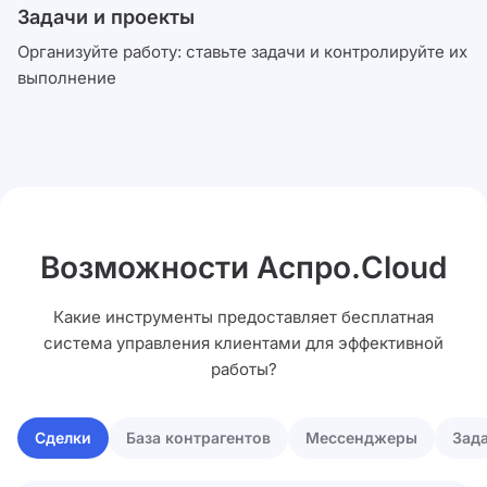
Задачи и проекты
Организуйте работу: ставьте задачи и контролируйте их
выполнение
Возможности Аспро.Cloud
Какие инструменты предоставляет бесплатная
система управления клиентами для эффективной
работы?
Сделки
База контрагентов
Мессенджеры
Зад