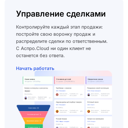
Управление сделками
Контролируйте каждый этап продажи:
постройте свою воронку продаж и
распределите сделки по ответственным.
С Аспро.Cloud ни один клиент не
останется без ответа.
Начать работать