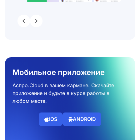
Мобильное приложение
Аспро.Cloud в вашем кармане. Скачайте
приложение и будьте в курсе работы в
любом месте.
IOS
ANDROID