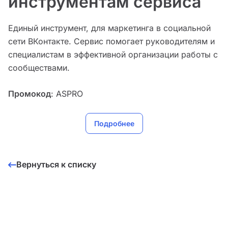
инструментам сервиса
Единый инструмент, для маркетинга в социальной
сети ВКонтакте. Сервис помогает руководителям и
специалистам в эффективной организации работы с
сообществами.
Промокод
: ASPRO
Подробнее
Вернуться к списку