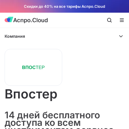
Скидки до 40% на все тарифы Аспро.Cloud
Компания
Впостер
14 дней бесплатного
доступа ко всем