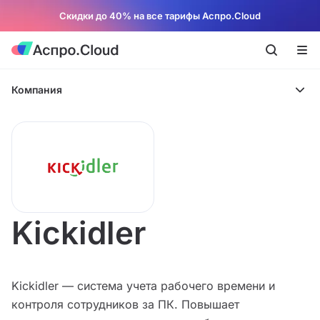
Скидки до 40% на все тарифы Аспро.Cloud
Компания
Kickidler
Kickidler — система учета рабочего времени и
контроля сотрудников за ПК. Повышает