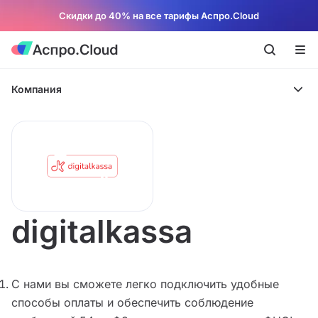
Скидки до 40% на все тарифы Аспро.Cloud
Компания
digitalkassa
С нами вы сможете легко подключить удобные
способы оплаты и обеспечить соблюдение