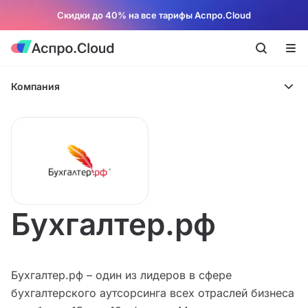
Скидки до 40% на все тарифы Аспро.Cloud
Компания
Бухгалтер.рф
Бухгалтер.рф – один из лидеров в сфере
бухгалтерского аутсорсинга всех отраслей бизнеса