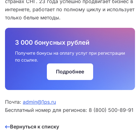
странах СНГ. 23 года успешно продвигает бизнес в
интернете, работает по полному циклу и использует
только белые методы.
3 000 бонусных рублей
Получите бонусы на оплату услуг при регистрации
по ссылке.
Подробнее
Почта:
admin@1ps.ru
Бесплатный номер для регионов: 8 (800) 500-89-91
Вернуться к списку