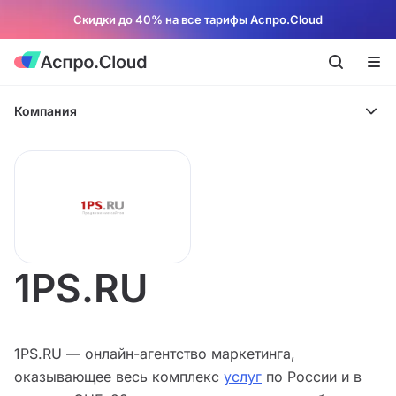
Скидки до 40% на все тарифы Аспро.Cloud
Компания
1PS.RU
1PS.RU — онлайн-агентство маркетинга,
оказывающее весь комплекс
услуг
по России и в