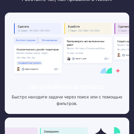
Погружайтесь в процесс
Быстро находите задачи через поиск или с помощью
фильтров.