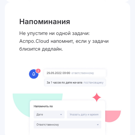
Напоминания
Не упустите ни одной задачи:
Аспро.Cloud напомнит, если у задачи
близится дедлайн.