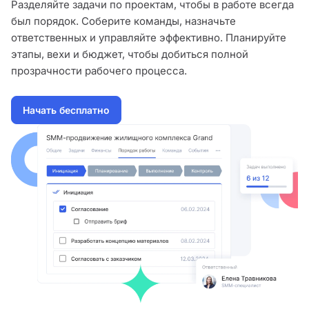
Разделяйте задачи по проектам, чтобы в работе всегда
был порядок. Соберите команды, назначьте
ответственных и управляйте эффективно. Планируйте
этапы, вехи и бюджет, чтобы добиться полной
прозрачности рабочего процесса.
Начать бесплатно