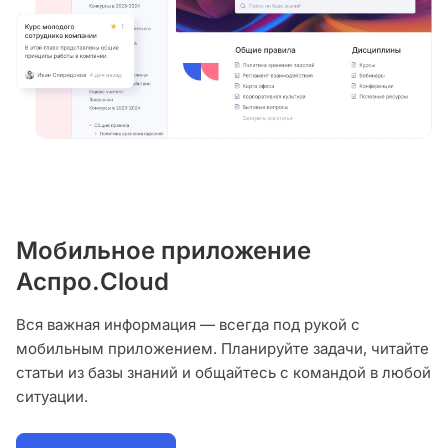
Мобильное приложение
Аспро.Cloud
Вся важная информация — всегда под рукой с
мобильным приложением. Планируйте задачи, читайте
статьи из базы знаний и общайтесь с командой в любой
ситуации.