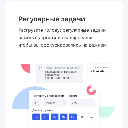
Регулярные задачи
Разгрузите голову: регулярные задачи
помогут упростить планирование,
чтобы вы сфокусировались на важном.