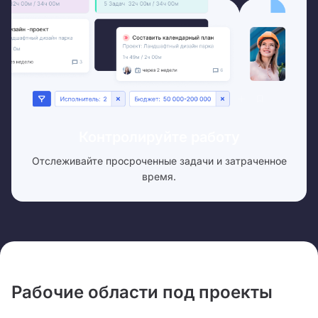
Контролируйте работу
Отслеживайте просроченные задачи и затраченное
время.
Рабочие области под проекты