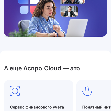
А еще Аспро.Cloud — это
Сервис финансового учета
Понятный инт