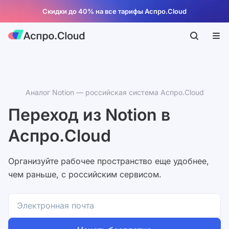
Скидки до 40% на все тарифы Аспро.Cloud
Аналог Notion — российская система Аспро.Cloud
Переход из Notion в
Аспро.Cloud
Организуйте рабочее пространство еще удобнее,
чем раньше, с российским сервисом.