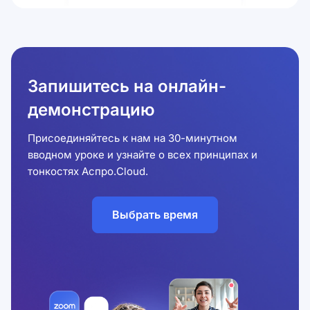
Запишитесь на онлайн-
демонстрацию
Присоединяйтесь к нам на 30-минутном
вводном уроке и узнайте о всех принципах и
тонкостях Аспро.Cloud.
Выбрать время