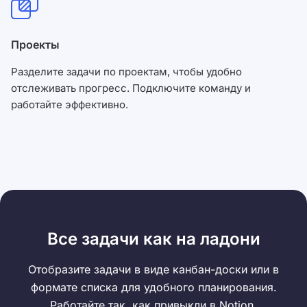
Проекты
Разделите задачи по проектам, чтобы удобно
отслеживать прогресс. Подключите команду и
работайте эффективно.
Все задачи как на ладони
Отобразите задачи в виде канбан-доски или в
формате списка для удобного планирования.
Работайте так, как привыкли в Notion.