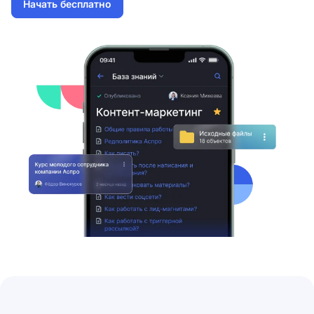
Начать бесплатно