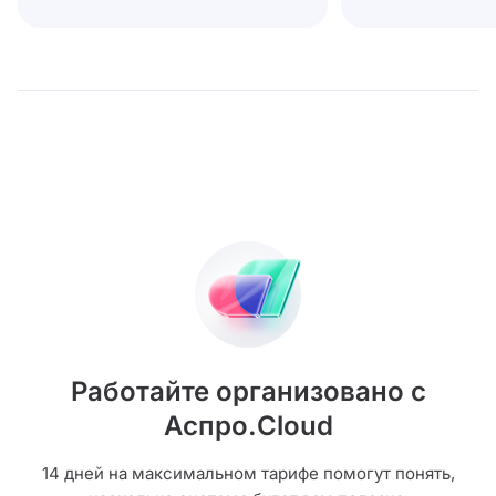
Работайте организовано с
Аспро.Cloud
14 дней на максимальном тарифе помогут понять,