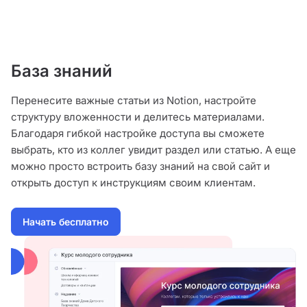
База знаний
Перенесите важные статьи из Notion, настройте
структуру вложенности и делитесь материалами.
Благодаря гибкой настройке доступа вы сможете
выбрать, кто из коллег увидит раздел или статью. А еще
можно просто встроить базу знаний на свой сайт и
открыть доступ к инструкциям своим клиентам.
Начать бесплатно