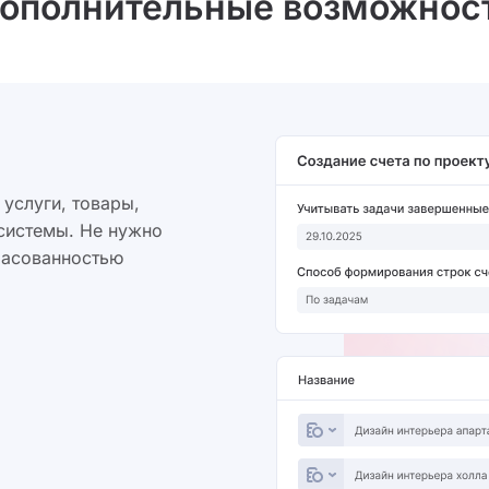
ополнительные возможнос
услуги, товары,
 системы. Не нужно
ласованностью