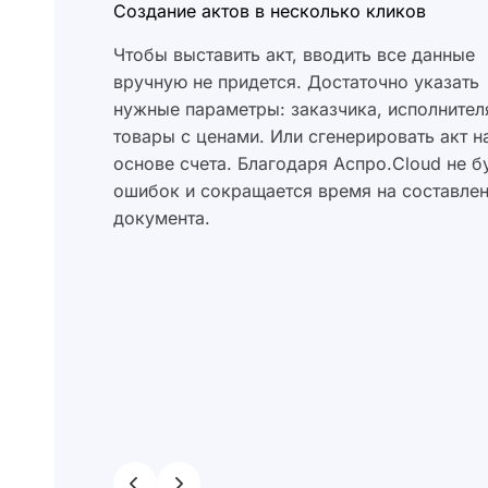
Создание актов в несколько кликов
Чтобы выставить акт, вводить все данные
вручную не придется. Достаточно указать
нужные параметры: заказчика, исполнител
товары с ценами. Или сгенерировать акт н
основе счета. Благодаря Аспро.Cloud не б
ошибок и сокращается время на составле
документа.