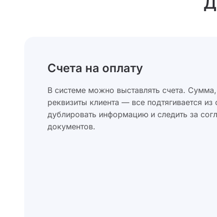
Д
Счета на оплату
В системе можно выставлять счета. Сумма, 
реквизиты клиента — все подтягивается из
дублировать информацию и следить за сог
документов.