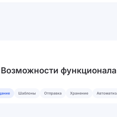
Возможности функционала
дание
Шаблоны
Отправка
Хранение
Автоматиз