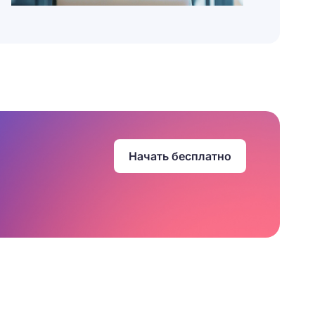
Начать бесплатно