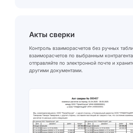
Акты сверки
Контроль взаиморасчетов без ручных табл
взаиморасчетов по выбранным контрагента
отправляйте по электронной почте и хранит
другими документами.