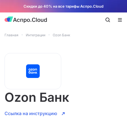
Скидки до 40% на все тарифы Аспро.Cloud
Главная
Интеграции
Ozon Банк
Ozon Банк
Ссылка на инструкцию