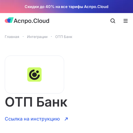
Скидки до 40% на все тарифы Аспро.Cloud
Главная
Интеграции
ОТП Банк
ОТП Банк
Ссылка на инструкцию