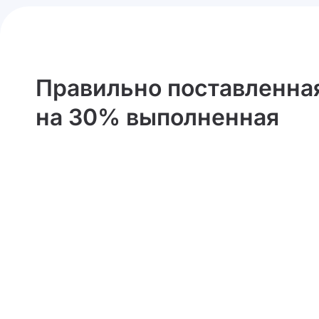
Правильно поставленна
на 30% выполненная