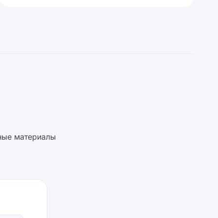
зные материалы