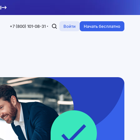
d
+7 (800) 101-08-31
Войти
Начать бесплатно