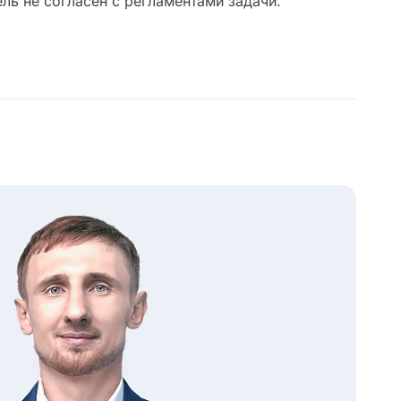
ель не согласен с регламентами задачи.