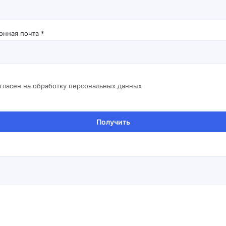
онная почта *
огласен на обработку персональных данных
Получить