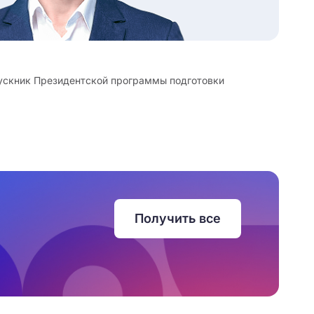
ускник Президентской программы подготовки
Получить все