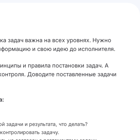
ка задач важна на всех уровнях. Нужно
нформацию и свою идею до исполнителя.
инципы и правила постановки задач. А
 контроля. Доводите поставленные задачи
а:
й задачи и результата, что делать?
 контролировать задачу.