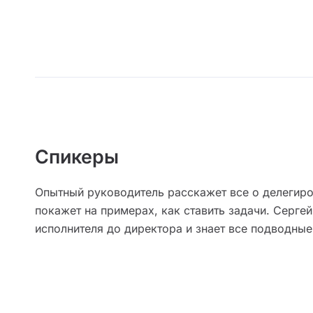
Спикеры
Опытный руководитель расскажет все о делегиро
покажет на примерах, как ставить задачи. Сергей
исполнителя до директора и знает все подводные