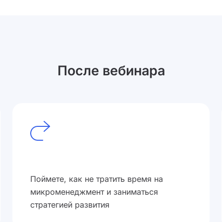
После вебинара
Поймете, как не тратить время на
микроменеджмент и заниматься
стратегией развития