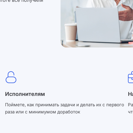
Исполнителям
Н
Поймете, как принимать задачи и делать их с первого
Ра
раза или с минимумом доработок
ч