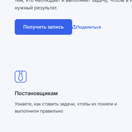
нужный результат.
Получить запись
Поделиться
Постановщикам
Узнаете, как ставить задачи, чтобы их поняли и
выполнили правильно