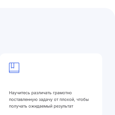
Научитесь различать грамотно
поставленную задачу от плохой, чтобы
получать ожидаемый результат