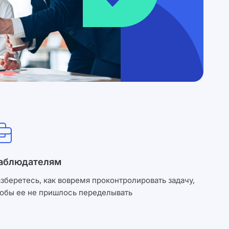
аблюдателям
зберетесь, как вовремя проконтролировать задачу,
тобы ее не пришлось переделывать