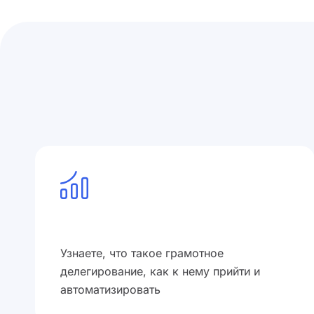
Узнаете, что такое грамотное
делегирование, как к нему прийти и
автоматизировать