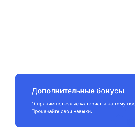
Дополнительные бонусы
Отправим полезные материалы на тему пос
Прокачайте свои навыки.