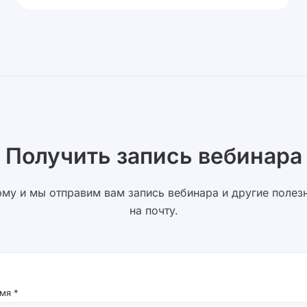
Получить запись вебинара
му и мы отправим вам запись вебинара и другие поле
на почту.
мя *