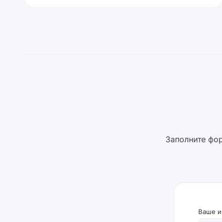
Заполните фор
Ваше и