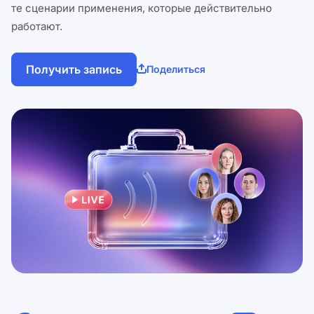
те сценарии применения, которые действительно
работают.
Получить запись
Поделиться