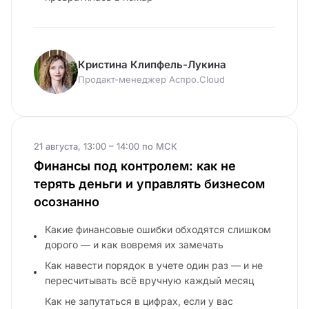
Кристина Клипфель-Лукина
Продакт-менеджер Аспро.Cloud
21 августа, 13:00 – 14:00 по МСК
Финансы под контролем: как не
терять деньги и управлять бизнесом
осознанно
Какие финансовые ошибки обходятся слишком
дорого — и как вовремя их замечать
Как навести порядок в учете один раз — и не
пересчитывать всё вручную каждый месяц
Как не запутаться в цифрах, если у вас