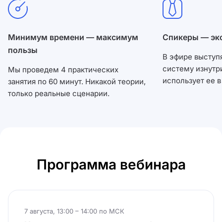
Минимум времени — максимум
Спикеры — эк
пользы
В эфире выступя
систему изнутр
Мы проведем 4 практических
использует ее в
занятия по 60 минут. Никакой теории,
только реальные сценарии.
Программа вебинара
7 августа, 13:00 – 14:00 по МСК