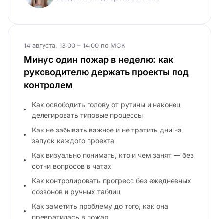
14 августа, 13:00 – 14:00 по МСК
Минус один пожар в неделю: как
руководителю держать проекты под
контролем
Как освободить голову от рутины и наконец
делегировать типовые процессы
Как не забывать важное и не тратить дни на
запуск каждого проекта
Как визуально понимать, кто и чем занят — без
сотни вопросов в чатах
Как контролировать прогресс без ежедневных
созвонов и ручных таблиц
Как заметить проблему до того, как она
превратилась в пожар