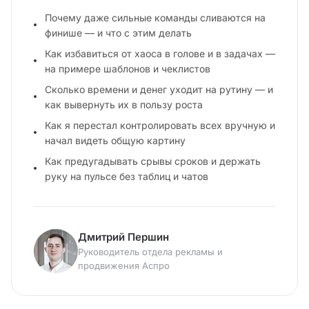
Почему даже сильные команды сливаются на
финише — и что с этим делать
Как избавиться от хаоса в голове и в задачах —
на примере шаблонов и чеклистов
Сколько времени и денег уходит на рутину — и
как вывернуть их в пользу роста
Как я перестал контролировать всех вручную и
начал видеть общую картину
Как предугадывать срывы сроков и держать
руку на пульсе без таблиц и чатов
Дмитрий Першин
Руководитель отдела рекламы и
продвижения Аспро