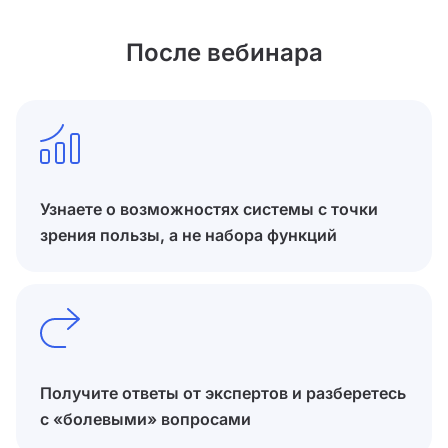
После вебинара
Узнаете о возможностях системы с точки
зрения пользы, а не набора функций
Получите ответы от экспертов и разберетесь
с «болевыми» вопросами