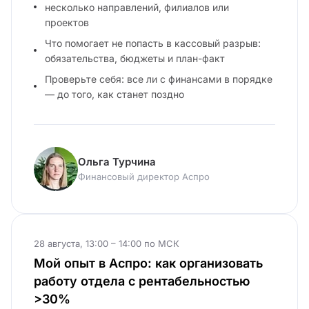
несколько направлений, филиалов или
проектов
Что помогает не попасть в кассовый разрыв:
обязательства, бюджеты и план-факт
Проверьте себя: все ли с финансами в порядке
— до того, как станет поздно
Ольга Турчина
Финансовый директор Аспро
28 августа, 13:00 – 14:00 по МСК
Мой опыт в Аспро: как организовать
работу отдела с рентабельностью
>30%