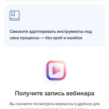
Сможете адаптировать инструменты под
свои процессы — без проб и ошибок
Получите запись вебинара
Вы сможете посмотреть воркшопы в удобное для