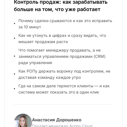
Контроль продаж: как зарабатывать
больше на том, что уже работает
Почему сделки срываются и как это исправить
за 10 минут
Как не утонуть в цифрах и сразу видеть, что
мешает продажам расти
Что помогает менеджеру продавать, а не
заниматься управлением продажами (CRM)
ради управления
Как РОПу держать воронку под контролем, не
доставая команду каждое утро
Где на самом деле теряются клиенты — и как
система может показать это в один клик
Анастасия Дорошенко
Продакт-менеджер Аспро.Cloud