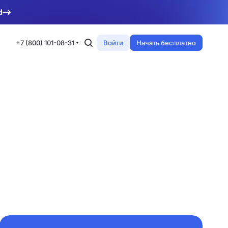
d
+7 (800) 101-08-31
Войти
Начать бесплатно