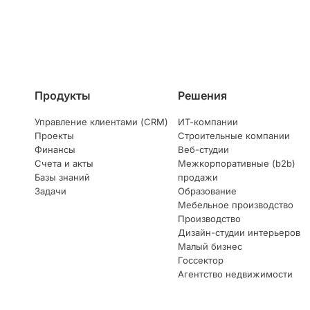
Продукты
Решения
Управление клиентами (CRM)
ИТ-компании
Проекты
Строительные компании
Финансы
Веб-студии
Счета и акты
Межкорпоративные (b2b)
Базы знаний
продажи
Задачи
Образование
Мебельное производство
Производство
Дизайн-студии интерьеров
Малый бизнес
Госсектор
Агентство недвижимости