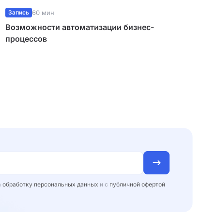
Запись
60 мин
Возможности автоматизации бизнес-
процессов
а
обработку персональных данных
и с
публичной офертой