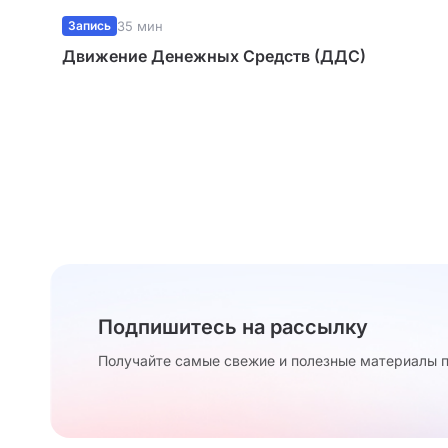
Запись
35 мин
Движение Денежных Средств (ДДС)
Подпишитесь на рассылку
Получайте самые свежие и полезные материалы п