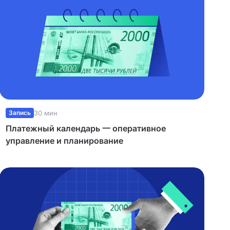
Запись
30 мин
Платежный календарь 一 оперативное
управление и планирование