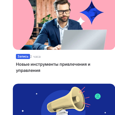
Запись
2 часа
Новые инструменты привлечения и
управления