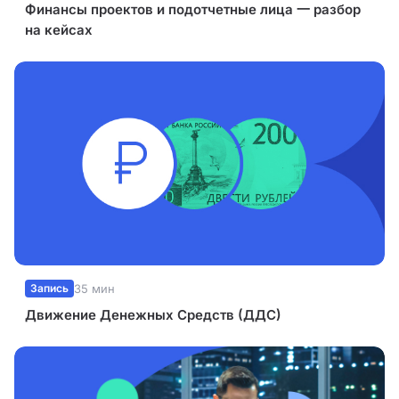
Финансы проектов и подотчетные лица 一 разбор
на кейсах
Запись
35 мин
Движение Денежных Средств (ДДС)