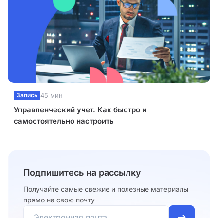
Запись
45 мин
Управленческий учет. Как быстро и
самостоятельно настроить
Подпишитесь на рассылку
Получайте самые свежие и полезные материалы
прямо на свою почту