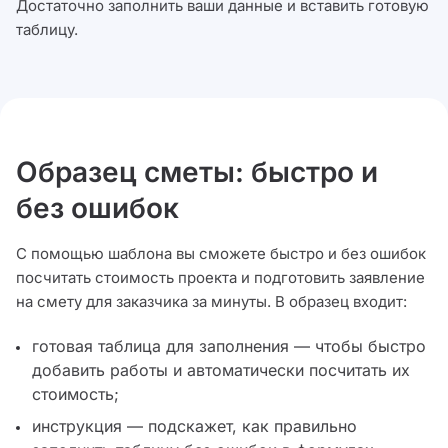
Достаточно заполнить ваши данные и вставить готовую
таблицу.
Образец сметы: быстро и
без ошибок
С помощью шаблона вы сможете быстро и без ошибок
посчитать стоимость проекта и подготовить заявление
на смету для заказчика за минуты. В образец входит:
готовая таблица для заполнения — чтобы быстро
добавить работы и автоматически посчитать их
стоимость;
инструкция — подскажет, как правильно