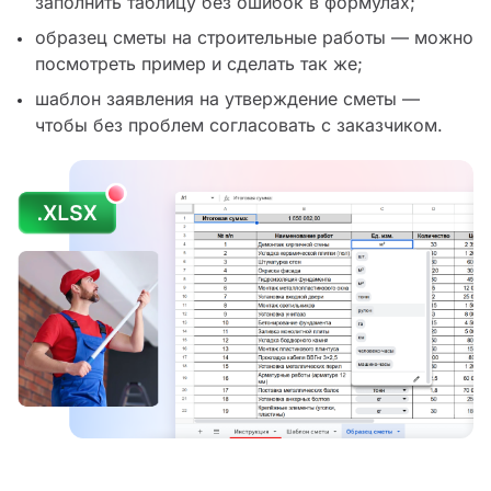
заполнить таблицу без ошибок в формулах;
образец сметы на строительные работы — можно
посмотреть пример и сделать так же;
шаблон заявления на утверждение сметы —
чтобы без проблем согласовать с заказчиком.