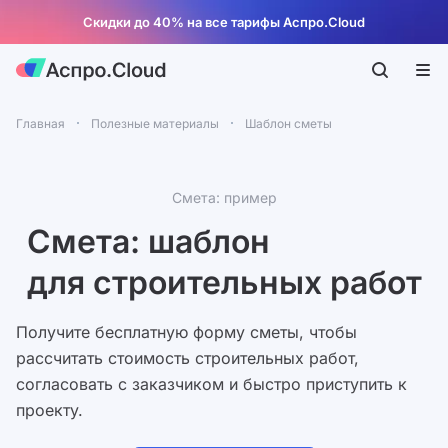
Скидки до 40% на все тарифы Аспро.Cloud
Главная
Полезные материалы
Шаблон сметы
Смета: пример
Смета: шаблон
для строительных работ
Получите бесплатную форму сметы, чтобы
рассчитать стоимость строительных работ,
согласовать с заказчиком и быстро приступить к
проекту.