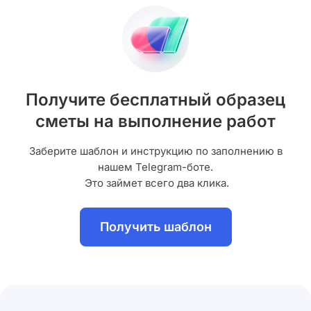
Получите бесплатный образец
сметы на выполнение работ
Заберите шаблон и инструкцию по заполнению в
нашем Telegram-боте.
Это займет всего два клика.
Получить шаблон