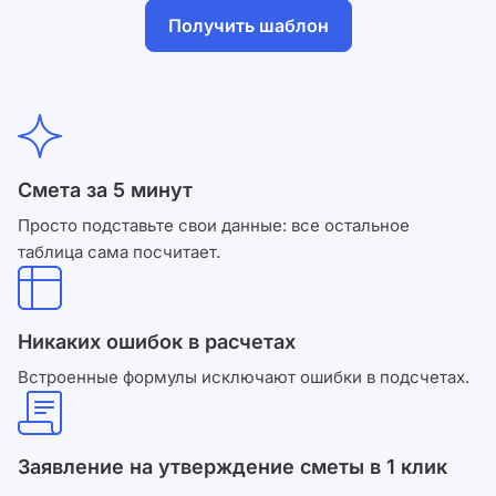
Получить шаблон
Смета за 5 минут
Просто подставьте свои данные: все остальное
таблица сама посчитает.
Никаких ошибок в расчетах
Встроенные формулы исключают ошибки в подсчетах.
Заявление на утверждение сметы в 1 клик