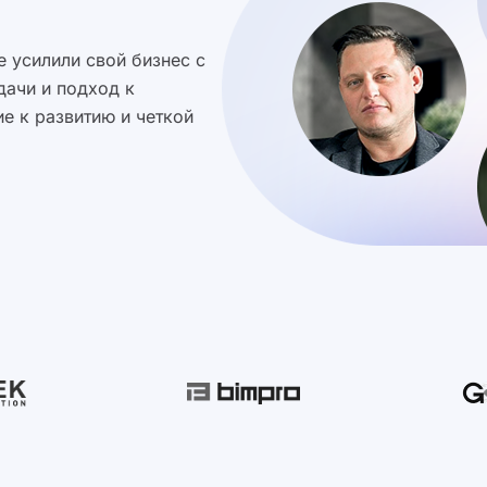
 усилили свой бизнес с
дачи и подход к
е к развитию и четкой