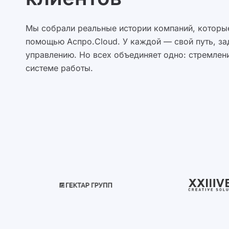
Мы собрали реальные истории компаний, которые
помощью Аспро.Cloud. У каждой — свой путь, за
управлению. Но всех объединяет одно: стремлени
системе работы.