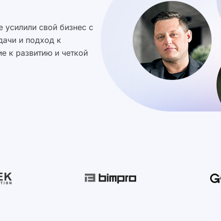
 усилили свой бизнес с
дачи и подход к
е к развитию и четкой