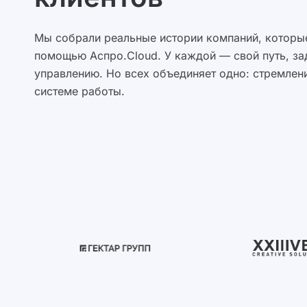
Мы собрали реальные истории компаний, которые
помощью Аспро.Cloud. У каждой — свой путь, за
управлению. Но всех объединяет одно: стремлени
системе работы.