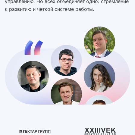
управлению. Но всех объединяет одно: стремление
к развитию и четкой системе работы.