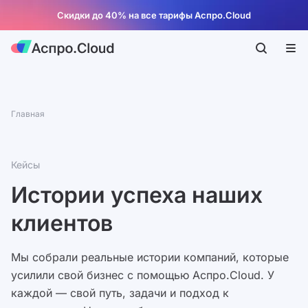
Скидки до 40% на все тарифы Аспро.Cloud
Главная
Кейсы
Истории успеха наших
клиентов
Мы собрали реальные истории компаний, которые
усилили свой бизнес с помощью Аспро.Cloud. У
каждой — свой путь, задачи и подход к