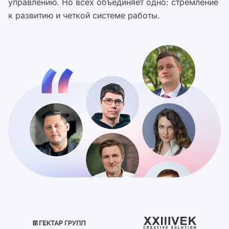
управлению. Но всех объединяет одно: стремление
к развитию и четкой системе работы.