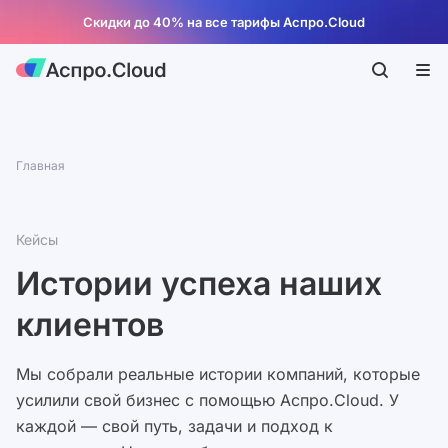
Скидки до 40% на все тарифы Аспро.Cloud
Главная
Кейсы
Истории успеха наших
клиентов
Мы собрали реальные истории компаний, которые
усилили свой бизнес с помощью Аспро.Cloud. У
каждой — свой путь, задачи и подход к