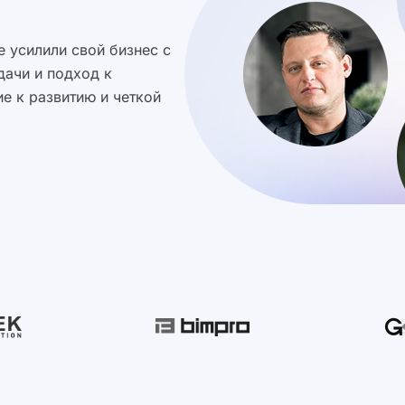
 усилили свой бизнес с
дачи и подход к
е к развитию и четкой