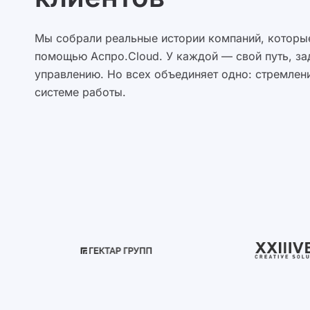
Мы собрали реальные истории компаний, которые
помощью Аспро.Cloud. У каждой — свой путь, за
управлению. Но всех объединяет одно: стремлени
системе работы.