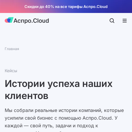
Скидки до 40% на все тарифы Аспро.Cloud
Главная
Кейсы
Истории успеха наших
клиентов
Мы собрали реальные истории компаний, которые
усилили свой бизнес с помощью Аспро.Cloud. У
каждой — свой путь, задачи и подход к