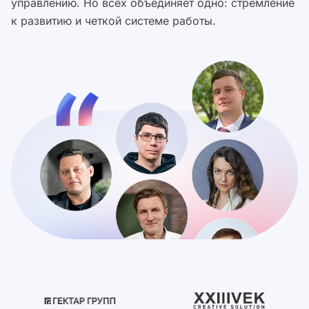
управлению. Но всех объединяет одно: стремление
к развитию и четкой системе работы.