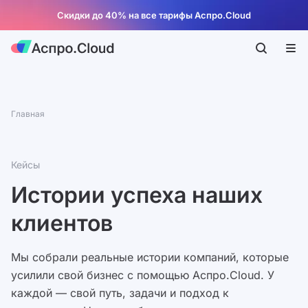
Скидки до 40% на все тарифы Аспро.Cloud
Главная
Кейсы
Истории успеха наших
клиентов
Мы собрали реальные истории компаний, которые
усилили свой бизнес с помощью Аспро.Cloud. У
каждой — свой путь, задачи и подход к