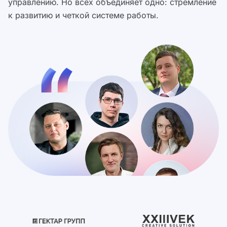
управлению. Но всех объединяет одно: стремление
к развитию и четкой системе работы.