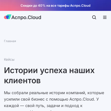
Скидки до 40% на все тарифы Аспро.Cloud
Главная
Кейсы
Истории успеха наших
клиентов
Мы собрали реальные истории компаний, которые
усилили свой бизнес с помощью Аспро.Cloud. У
каждой — свой путь, задачи и подход к