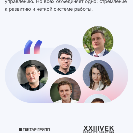
управлению. Но всех объединяет одно: стремление
к развитию и четкой системе работы.