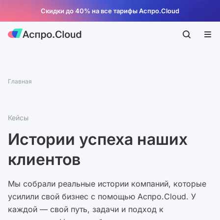
Скидки до 40% на все тарифы Аспро.Cloud
Главная
Кейсы
Истории успеха наших
клиентов
Мы собрали реальные истории компаний, которые
усилили свой бизнес с помощью Аспро.Cloud. У
каждой — свой путь, задачи и подход к