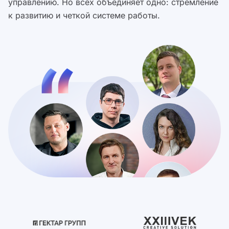
управлению. Но всех объединяет одно: стремление
к развитию и четкой системе работы.