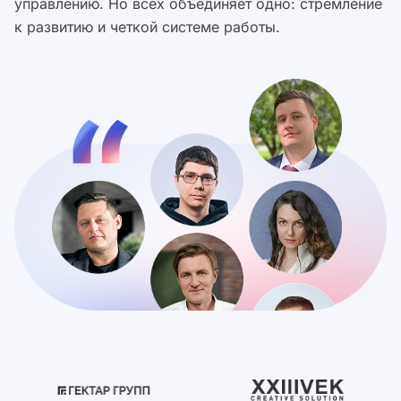
управлению. Но всех объединяет одно: стремление
к развитию и четкой системе работы.