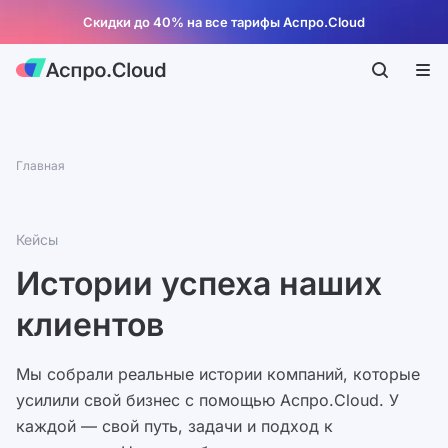
Скидки до 40% на все тарифы Аспро.Cloud
Главная
Кейсы
Истории успеха наших
клиентов
Мы собрали реальные истории компаний, которые
усилили свой бизнес с помощью Аспро.Cloud. У
каждой — свой путь, задачи и подход к