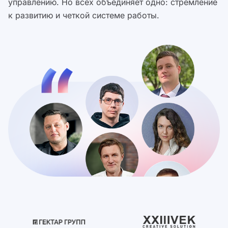
управлению. Но всех объединяет одно: стремление
к развитию и четкой системе работы.