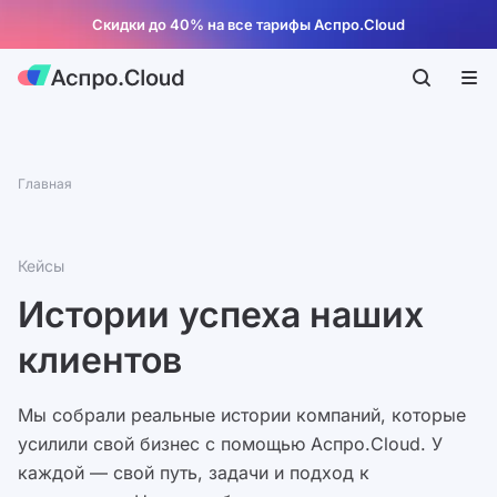
Скидки до 40% на все тарифы Аспро.Cloud
Главная
Кейсы
Истории успеха наших
клиентов
Мы собрали реальные истории компаний, которые
усилили свой бизнес с помощью Аспро.Cloud. У
каждой — свой путь, задачи и подход к