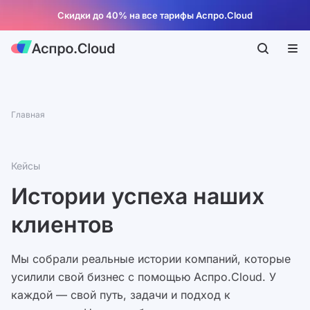
Скидки до 40% на все тарифы Аспро.Cloud
Главная
Кейсы
Истории успеха наших
клиентов
Мы собрали реальные истории компаний, которые
усилили свой бизнес с помощью Аспро.Cloud. У
каждой — свой путь, задачи и подход к