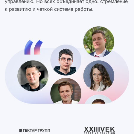
управлению. Но всех объединяет одно: стремление
к развитию и четкой системе работы.