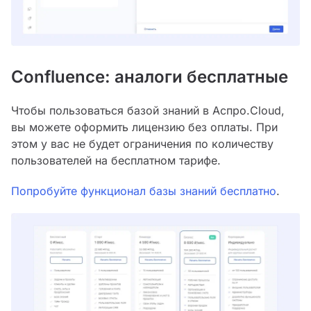
Confluence: аналоги бесплатные
Чтобы пользоваться базой знаний в Аспро.Cloud,
вы можете оформить лицензию без оплаты. При
этом у вас не будет ограничения по количеству
пользователей на бесплатном тарифе.
Попробуйте функционал базы знаний бесплатно
.