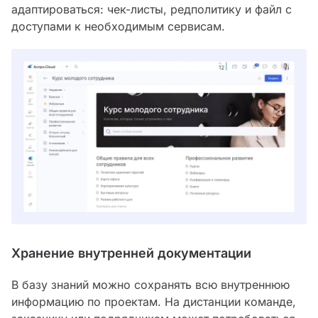
адаптироваться: чек-листы, редполитику и файл с
доступами к необходимым сервисам.
Хранение внутренней документации
В базу знаний можно сохранять всю внутреннюю
информацию по проектам. На дистанции команде,