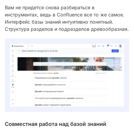
Вам не придется снова разбираться в
инструментах, ведь в Confluence все то же самое.
Интерфейс базы знаний интуитивно понятный.
Структура разделов и подразделов древообразная.
Совместная работа над базой знаний