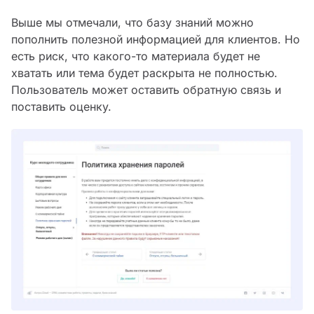
Выше мы отмечали, что базу знаний можно
пополнить полезной информацией для клиентов. Но
есть риск, что какого-то материала будет не
хватать или тема будет раскрыта не полностью.
Пользователь может оставить обратную связь и
поставить оценку.