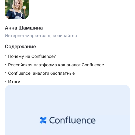
Анна Шамшина
Интернет-маркетолог, копирайтер
Содержание
Почему не Confluence?
Российская платформа как аналог Confluence
Confluence: аналоги бесплатные
Итоги