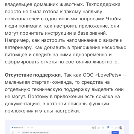
владельцев домашних животных. Техподдержка
просто не была готова к такому наплыву
пользователей с однотипными вопросами Чтобы
люди понимали, как настроить приложение, они
могут прочитать инструкции в базе знаний.
Например, как настроить напоминание о визите к
ветеринару, как добавить в приложение несколько
питомцев и следить за ними одновременно и
сформировать отчеты по состоянию животного.
Отсутствие поддержки
. Так как ООО «‎LovePets» —
маленькая стартап-команда, то средства на
отдельную техническую поддержку выделить они
не могут. Поэтому в приложении есть ссылка на
документацию, в которой описаны функции
приложения и этапы настройки.