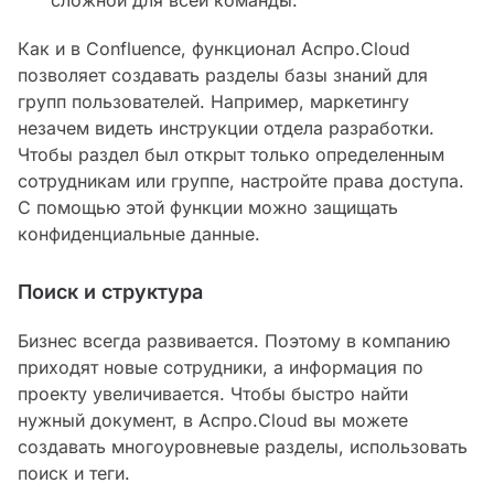
Как и в Confluence, функционал Аспро.Cloud
позволяет создавать разделы базы знаний для
групп пользователей. Например, маркетингу
незачем видеть инструкции отдела разработки.
Чтобы раздел был открыт только определенным
сотрудникам или группе, настройте права доступа.
С помощью этой функции можно защищать
конфиденциальные данные.
Поиск и структура
Бизнес всегда развивается. Поэтому в компанию
приходят новые сотрудники, а информация по
проекту увеличивается. Чтобы быстро найти
нужный документ, в Аспро.Cloud вы можете
создавать многоуровневые разделы, использовать
поиск и теги.