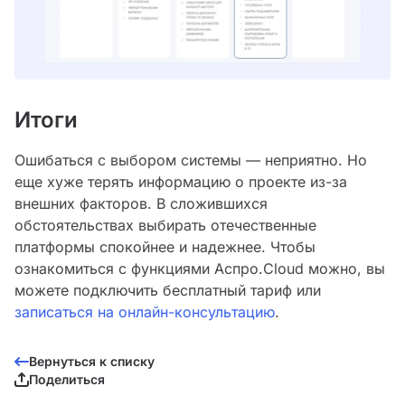
Итоги
Ошибаться с выбором системы — неприятно. Но
еще хуже терять информацию о проекте из-за
внешних факторов. В сложившихся
обстоятельствах выбирать отечественные
платформы спокойнее и надежнее. Чтобы
ознакомиться с функциями Аспро.Cloud можно, вы
можете подключить бесплатный тариф или
записаться на онлайн-консультацию
.
Вернуться к списку
Поделиться