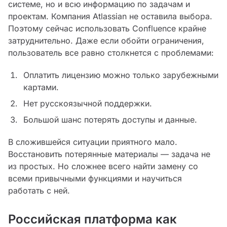
системе, но и всю информацию по задачам и
проектам. Компания Atlassian не оставила выбора.
Поэтому сейчас использовать Confluence крайне
затруднительно. Даже если обойти ограничения,
пользователь все равно столкнется с проблемами:
Оплатить лицензию можно только зарубежными
картами.
Нет русскоязычной поддержки.
Большой шанс потерять доступы и данные.
В сложившейся ситуации приятного мало.
Восстановить потерянные материалы — задача не
из простых. Но сложнее всего найти замену со
всеми привычными функциями и научиться
работать с ней.
Российская платформа как