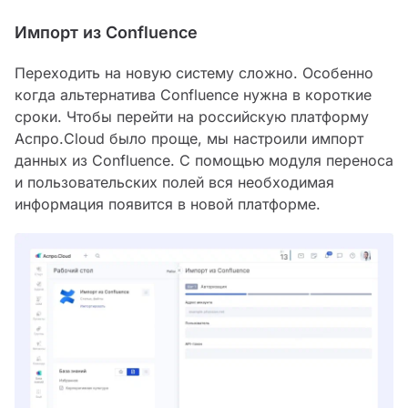
Импорт из Confluence
Переходить на новую систему сложно. Особенно
когда альтернатива Confluence нужна в короткие
сроки. Чтобы перейти на российскую платформу
Аспро.Cloud было проще, мы настроили импорт
данных из Confluence. С помощью модуля переноса
и пользовательских полей вся необходимая
информация появится в новой платформе.