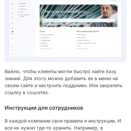
Важно, чтобы клиенты могли быстро найти базу
знаний. Для этого можно добавить ее в меню на
своем сайте и настроить поддомен. Или закрепить
ссылку в соцсетях.
Инструкции для сотрудников
В каждой компании свои правила и инструкции. И
все их нужно где-то хранить. Например, в