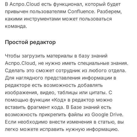
В Аспро.Cloud есть функционал, который будет
привычен пользователям Confluence. Разберем,
какими инструментами может пользоваться
команда.
Простой редактор
Чтобы загрузить материалы в базу знаний
Аспро.Cloud, не нужно иметь специальные знания.
Сделать это сможет сотрудник из любого отдела.
Для наглядного представления информации в
редакторе есть возможность добавлять
изображения, видео, таблицы или цитаты. С
помощью функции «Код» в редактор можно
вставить фрагмент кода. В Базе знаний есть
возможность прикрепить файлы из Google Drive.
Если необходимо внести изменения в статью, вы
легко можете исправить нужную информацию.