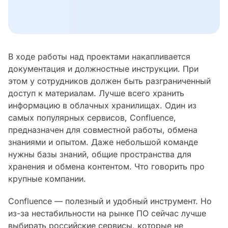
В ходе работы над проектами накапливается
документация и должностные инструкции. При
этом у сотрудников должен быть разграниченный
доступ к материалам. Лучше всего хранить
информацию в облачных хранилищах. Один из
самых популярных сервисов, Confluence,
предназначен для совместной работы, обмена
знаниями и опытом. Даже небольшой команде
нужны базы знаний, общие пространства для
хранения и обмена контентом. Что говорить про
крупные компании.
Confluence — полезный и удобный инструмент. Но
из-за нестабильности на рынке ПО сейчас лучше
выбирать российские сервисы, которые не