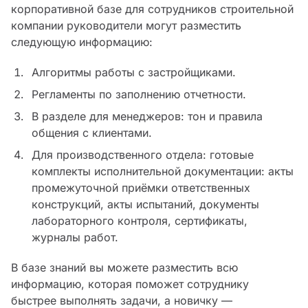
корпоративной базе для сотрудников строительной
компании руководители могут разместить
следующую информацию:
Алгоритмы работы с застройщиками.
Регламенты по заполнению отчетности.
В разделе для менеджеров: тон и правила
общения с клиентами.
Для производственного отдела: готовые
комплекты исполнительной документации: акты
промежуточной приёмки ответственных
конструкций, акты испытаний, документы
лабораторного контроля, сертификаты,
журналы работ.
В базе знаний вы можете разместить всю
информацию, которая поможет сотруднику
быстрее выполнять задачи, а новичку —