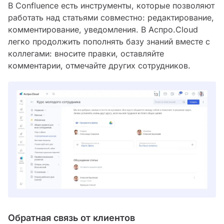
В Confluence есть инструменты, которые позволяют
работать над статьями совместно: редактирование,
комментирование, уведомления. В Аспро.Cloud
легко продолжить пополнять базу знаний вместе с
коллегами: вносите правки, оставляйте
комментарии, отмечайте других сотрудников.
Обратная связь от клиентов