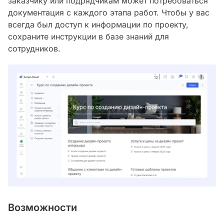
заказчику или подрядчикам может потребоваться
документация с каждого этапа работ. Чтобы у вас
всегда был доступ к информации по проекту,
сохраните инструкции в базе знаний для
сотрудников.
Возможности