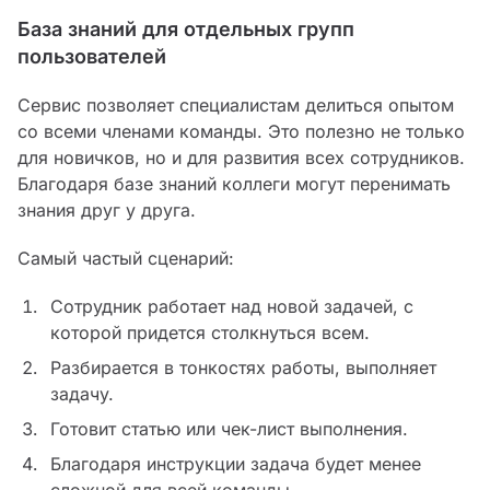
База знаний для отдельных групп
пользователей
Сервис позволяет специалистам делиться опытом
со всеми членами команды. Это полезно не только
для новичков, но и для развития всех сотрудников.
Благодаря базе знаний коллеги могут перенимать
знания друг у друга.
Самый частый сценарий:
Сотрудник работает над новой задачей, с
которой придется столкнуться всем.
Разбирается в тонкостях работы, выполняет
задачу.
Готовит статью или чек-лист выполнения.
Благодаря инструкции задача будет менее
сложной для всей команды.