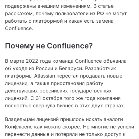
подвержены внешним изменениям. В статье
расскажем, почему пользователи из РФ не могут
работать с платформой и какая есть замена
Confluence.
Почему не Confluence?
В марте 2022 года команда Confluence объявила
об уходе из России и Беларуси. Разработчик
платформы Atlassian перестал продавать новые
лицензии, а также приостановил работу
действующих российских государственных
лицензий. С 31 октября того же года компания
полностью свернула бизнес в этих двух странах.
Владельцам лицензий пришлось искать аналоги
Конфлюенс как можно скорее. Но многие не успели
перенести данные и потеряли не только доступ к