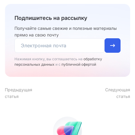
Подпишитесь на рассылку
Получайте самые свежие и полезные материалы
прямо на свою почту
Нажимая кнопку, вы соглашаетесь на
обработку
персональных данных
и с
публичной офертой
Предыдущая
Следующая
статья
статья