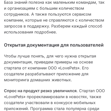
База знаний полезна как маленьким командам, так
и организациям с большим количеством
сотрудников. А также пользуются сервисом
компании, которые не справляются с количеством
запросов в поддержку. Разберем каждый способ
использования подробнее.
Открытая документация для пользователей
Чтобы лучше понять, для чего нужна открытая
документация, приведем примеры на основе
стартапа от компании ООО «‎LovePets»‎. Его
создатели разрабатывают приложение для
мониторинга домашних животных.
Спрос на продукт резко увеличился
. Стартап ООО
«‎LovePets» прорекламировали в новостях, также
создатели участвовали в конкурсе мобильных
приложений. Программа стала популярна среди