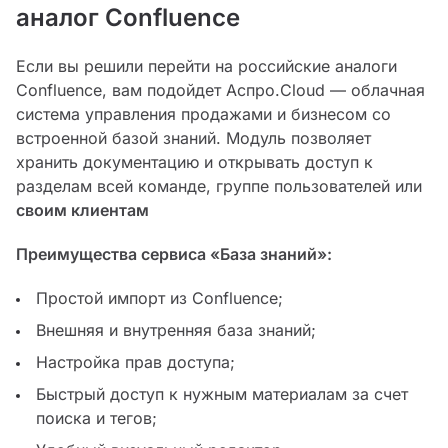
аналог Confluence
Если вы решили перейти на российские аналоги
Confluence, вам подойдет Аспро.Cloud — облачная
система управления продажами и бизнесом со
встроенной базой знаний. Модуль позволяет
хранить документацию и открывать доступ к
разделам всей команде, группе пользователей или
своим клиентам
Преимущества сервиса «База знаний»:
Простой импорт из Confluence;
Внешняя и внутренняя база знаний;
Настройка прав доступа;
Быстрый доступ к нужным материалам за счет
поиска и тегов;