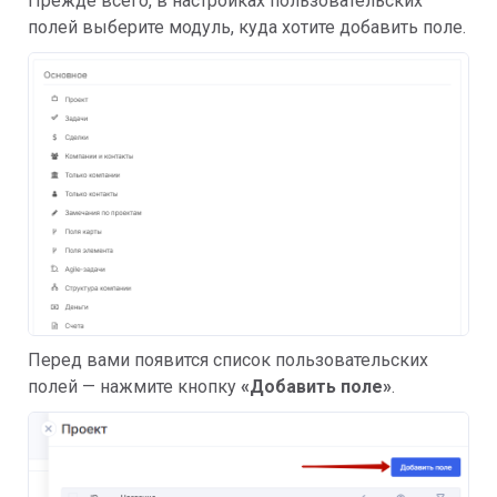
Прежде всего, в настройках пользовательских 
полей выберите модуль, куда хотите добавить поле.
Перед вами появится список пользовательских 
полей — нажмите кнопку
 «Добавить поле»
.