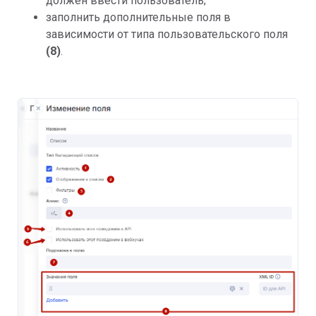
должен ввести пользователь;
заполнить дополнительные поля в 
зависимости от типа пользовательского поля 
(8)
.