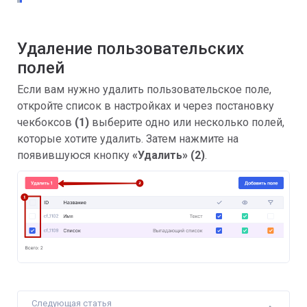
Удаление пользовательских 
полей
Если вам нужно удалить пользовательское поле, 
откройте список в настройках и через постановку 
чекбоксов 
(1)
 выберите одно или несколько полей, 
которые хотите удалить. Затем нажмите на 
появившуюся кнопку 
«Удалить» (2)
. 
Следующая статья