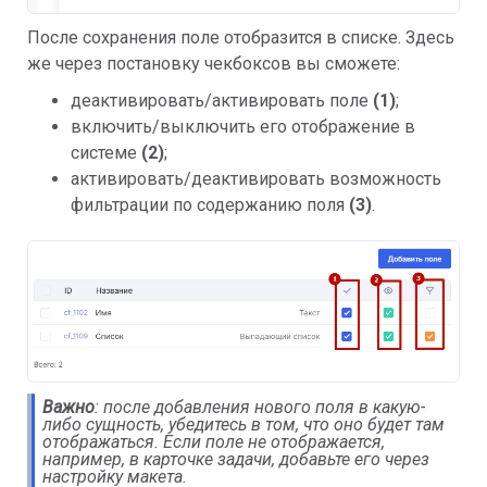
После сохранения поле отобразится в списке. Здесь 
же через постановку чекбоксов вы сможете:
деактивировать/активировать поле 
(1)
;
включить/выключить его отображение в 
системе 
(2)
;
активировать/деактивировать возможность 
фильтрации по содержанию поля 
(3)
.
Важно
: после добавления нового поля в какую-
либо сущность, убедитесь в том, что оно будет там 
отображаться. Если поле не отображается, 
например, в карточке задачи, добавьте его через 
настройку макета.