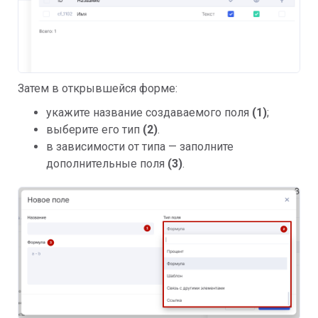
Затем в открывшейся форме: 
укажите название создаваемого поля 
(1)
;
выберите его тип 
(2)
.
в зависимости от типа — заполните 
дополнительные поля 
(3)
. 