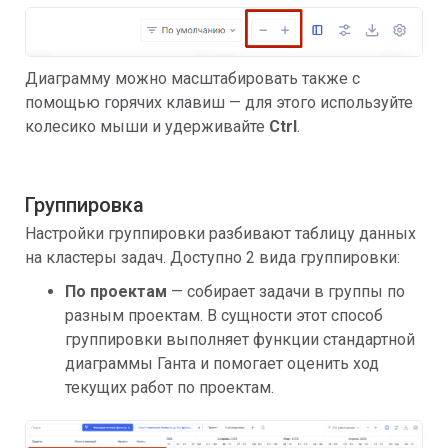
Диаграмму можно масштабировать также с
помощью горячих клавиш — для этого используйте
колесико мыши и удерживайте
Ctrl
.
Группировка
Настройки группировки разбивают таблицу данных
на кластеры задач. Доступно 2 вида группировки:
По проектам
— собирает задачи в группы по
разным проектам. В сущности этот способ
группировки выполняет функции стандартной
диаграммы Ганта и помогает оценить ход
текущих работ по проектам.