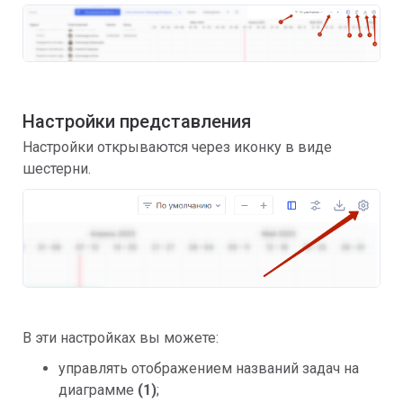
Настройки представления
Настройки открываются через иконку в виде
шестерни.
В эти настройках вы можете:
управлять отображением названий задач на
диаграмме
(1)
;