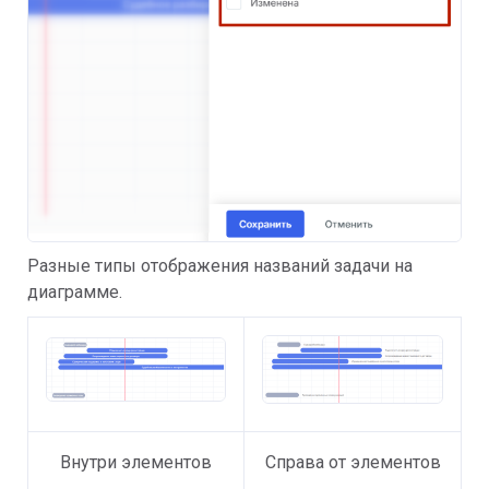
Разные типы отображения названий задачи на
диаграмме.
Внутри элементов
Справа от элементов