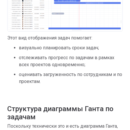
Этот вид отображения задач помогает:
визуально планировать сроки задач;
отслеживать прогресс по задачам в рамках
всех проектов одновременно;
оценивать загруженность по сотрудникам и по
проектам.
Структура диаграммы Ганта по
задачам
Поскольку технически это и есть диаграмма Ганта,