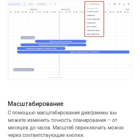
Масштабирование
С помощью масштабирования диаграммы вы
можете изменить точность планирования — от
месяцев до часов. Масштаб переключать можно
через соответствующие кнопки.