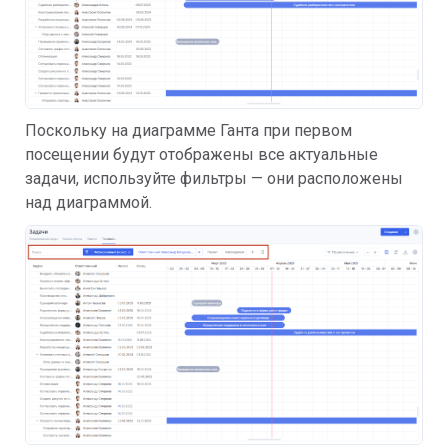
Поскольку на диаграмме Ганта при первом
посещении будут отображены все актуальные
задачи, используйте фильтры — они расположены
над диаграммой.