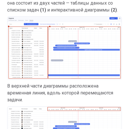
она состоит из двух частей — таблицы данных со
списком задач
(1)
и интерактивной диаграммы
(2)
.
В верхней части диаграммы расположена
временная линия, вдоль которой перемещаются
задачи.