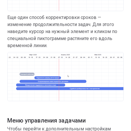
Еще один способ корректировки сроков —
изменение продолжительности задач. Для этого
наведите курсор на нужный элемент и кликом по
специальной пиктограмме растяните его вдоль
временной линии.
Меню управления задачами
Чтобы перейти к дополнительным настройкам