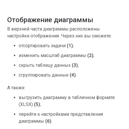
Отображение диаграммы
В верхней части диаграммы расположены
настройки отображения. Через них вы сможете:
отсортировать задачи
(1)
;
изменить масштаб диаграммы
(2)
;
скрыть таблицу данных
(3)
;
сгруппировать данные
(4)
.
А также:
выгрузить диаграмму в табличном формате
(XLSX)
(5)
;
перейти к настройками представления
диаграммы
(6)
.