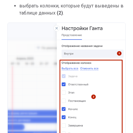
выбрать колонки, которые будут выведены в
таблице данных
(2)
.