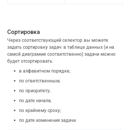
Сортировка
Через соответствующий селектор вы можете
задать сортировку задач: в таблице данных (и на
самой диаграмме соответственно) задачи можно
будет отсортировать:
в алфавитном порядке;
по ответственным;
по приоритету;
по дате начала;
по крайнему сроку;
по дате изменения задачи.