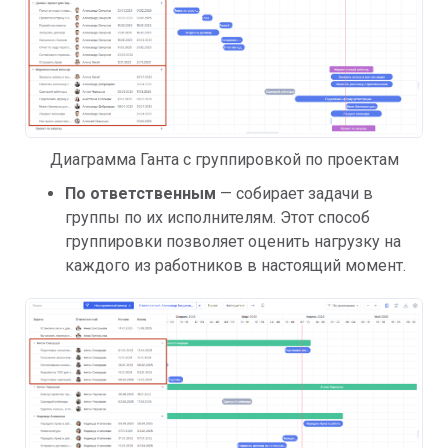
Диаграмма Ганта с группировкой по проектам
По ответственным
— собирает задачи в
группы по их исполнителям. Этот способ
группировки позволяет оценить нагрузку на
каждого из работников в настоящий момент.