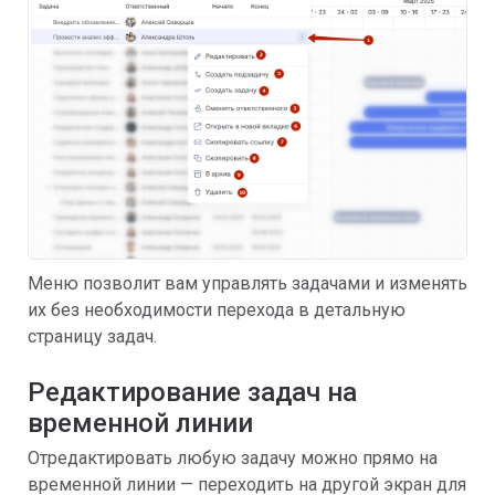
Меню позволит вам управлять задачами и изменять
их без необходимости перехода в детальную
страницу задач.
Редактирование задач на
временной линии
Отредактировать любую задачу можно прямо на
временной линии — переходить на другой экран для