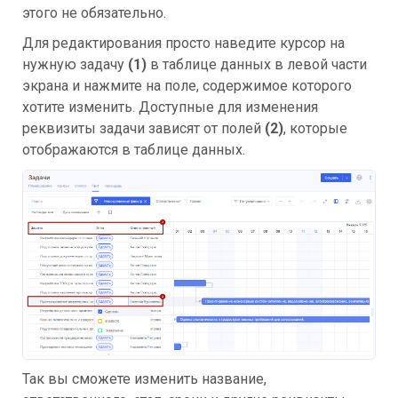
этого не обязательно.
Для редактирования просто наведите курсор на
нужную задачу
(1)
в таблице данных в левой части
экрана и нажмите на поле, содержимое которого
хотите изменить. Доступные для изменения
реквизиты задачи зависят от полей
(2)
, которые
отображаются в таблице данных.
Так вы сможете изменить название,