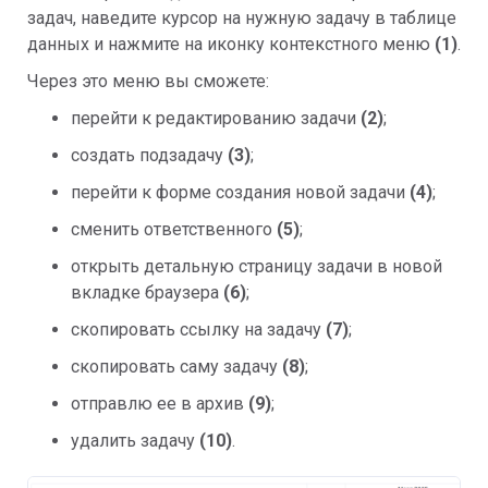
задач, наведите курсор на нужную задачу в таблице
данных и нажмите на иконку контекстного меню
(1)
.
Через это меню вы сможете:
перейти к редактированию задачи
(2)
;
создать подзадачу
(3)
;
перейти к форме создания новой задачи
(4)
;
сменить ответственного
(5)
;
открыть детальную страницу задачи в новой
вкладке браузера
(6)
;
скопировать ссылку на задачу
(7)
;
скопировать саму задачу
(8)
;
отправлю ее в архив
(9)
;
удалить задачу
(10)
.