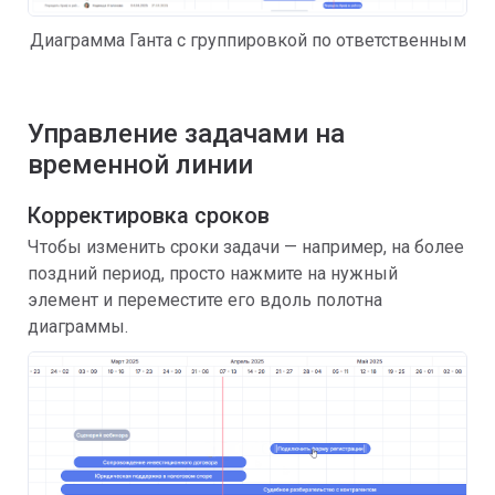
Диаграмма Ганта с группировкой по ответственным
Управление задачами на
временной линии
Корректировка сроков
Чтобы изменить сроки задачи — например, на более
поздний период, просто нажмите на нужный
элемент и переместите его вдоль полотна
диаграммы.