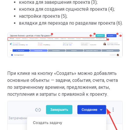
кнопка для завершения проекта (3);
кнопка для создания сущностей проекта (4);
настройки проекта (5);
вкладки для перехода по разделам проекта (6).
При клике на кнопку «Создать» можно добавлять
основные объекты — задачи, события, счета, счета
по затраченному времени, предложения, акты,
поступления и затраты с привязкой к проекту.