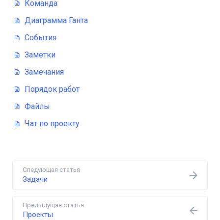
Команда
Диаграмма Ганта
События
Заметки
Замечания
Порядок работ
Файлы
Чат по проекту
Следующая статья
Задачи
Предыдущая статья
Проекты