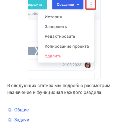
В следующих статьях мы подробно рассмотрим
назначение и функционал каждого раздела.
Общие
Задачи