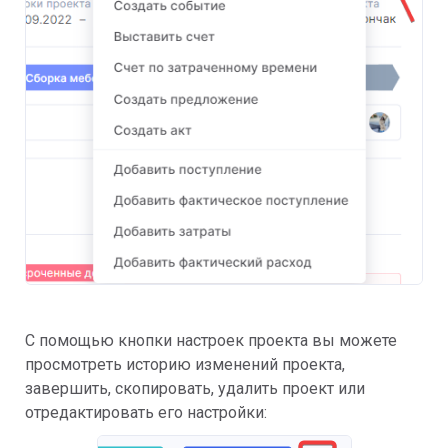
С помощью кнопки настроек проекта вы можете
просмотреть историю изменений проекта,
завершить, скопировать, удалить проект или
отредактировать его настройки: