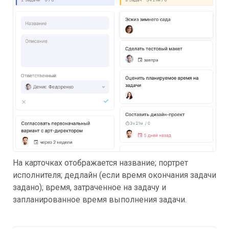
На карточках отображается название; портрет
исполнителя; дедлайн (если время окончания задачи
задано); время, затраченное на задачу и
запланированное время выполнения задачи.