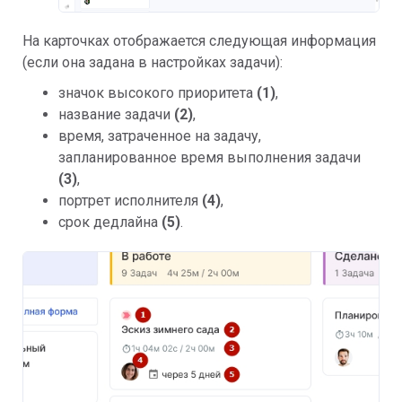
На карточках отображается следующая информация
(если она задана в настройках задачи):
значок высокого приоритета
(1)
,
название задачи
(2)
,
время, затраченное на задачу,
запланированное время выполнения задачи
(3)
,
портрет исполнителя
(
4)
,
срок дедлайна
(5)
.