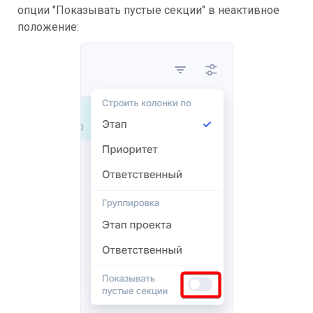
опции "Показывать пустые секции" в неактивное
положение: