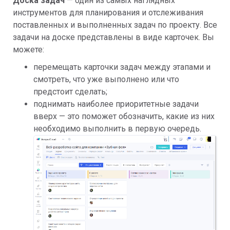
Доска задач
— один из самых наглядных
инструментов для планирования и отслеживания
поставленных и выполненных задач по проекту. Все
задачи на доске представлены в виде карточек. Вы
можете:
перемещать карточки задач между этапами и
смотреть, что уже выполнено или что
предстоит сделать;
поднимать наиболее приоритетные задачи
вверх — это поможет обозначить, какие из них
необходимо выполнить в первую очередь.