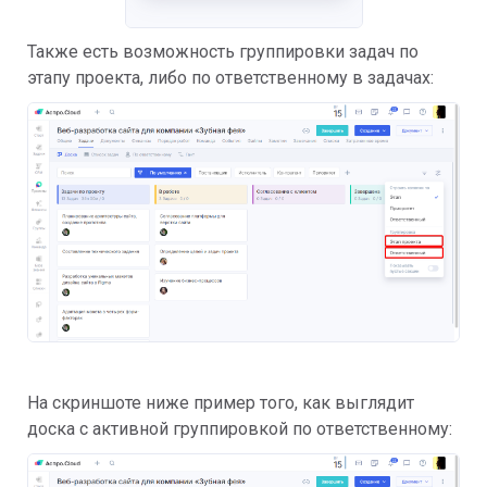
Также есть возможность группировки задач по
этапу проекта, либо по ответственному в задачах:
На скриншоте ниже пример того, как выглядит
доска с активной группировкой по ответственному: