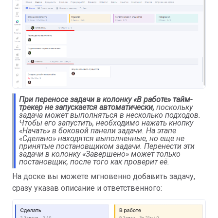
При переносе задачи в колонку «В работе» тайм-
трекер не запускается автоматически,
поскольку
задача может выполняться в несколько подходов.
Чтобы его запустить, необходимо нажать кнопку
«Начать» в боковой панели задачи. На этапе
«Сделано» находятся выполненные, но еще не
принятые постановщиком задачи. Перенести эти
задачи в колонку «Завершено» может только
постановщик, после того как проверит её.
На доске вы можете мгновенно добавить задачу,
сразу указав описание и ответственного: