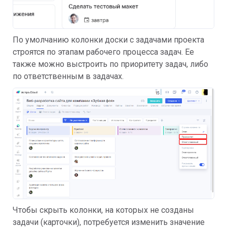
По умолчанию колонки доски с задачами проекта
строятся по этапам рабочего процесса задач. Ее
также можно выстроить по приоритету задач, либо
по ответственным в задачах.
Чтобы скрыть колонки, на которых не созданы
задачи (карточки), потребуется изменить значение