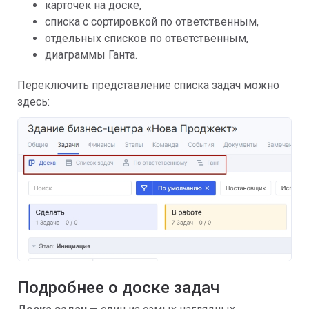
карточек на доске,
списка с сортировкой по ответственным,
отдельных списков по ответственным,
диаграммы Ганта.
Переключить представление списка задач можно
здесь:
Подробнее о доске задач