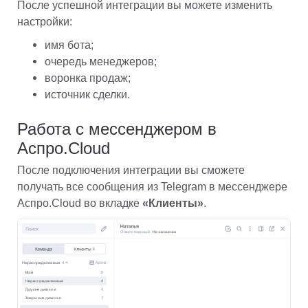
После успешной интеграции вы можете изменить 
настройки:
имя бота;
очередь менеджеров;
воронка продаж;
источник сделки.
Работа с мессенджером в 
Аспро.Cloud
После подключения интеграции вы сможете 
получать все сообщения из Telegram в мессенджере 
Аспро.Cloud во вкладке 
«Клиенты»
.