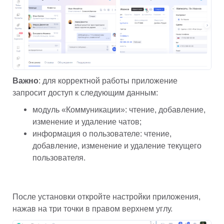
Важно
: для корректной работы приложение 
запросит доступ к следующим данным:
модуль «Коммуникации»: чтение, добавление, 
изменение и удаление чатов;
информация о пользователе: чтение, 
добавление, изменение и удаление текущего 
пользователя.
После установки откройте настройки приложения, 
нажав на три точки в правом верхнем углу.