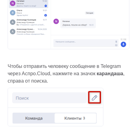
Чтобы отправить человеку сообщение в Telegram 
через Аспро.Cloud, нажмите на значок 
карандаша
, 
справа от поиска.