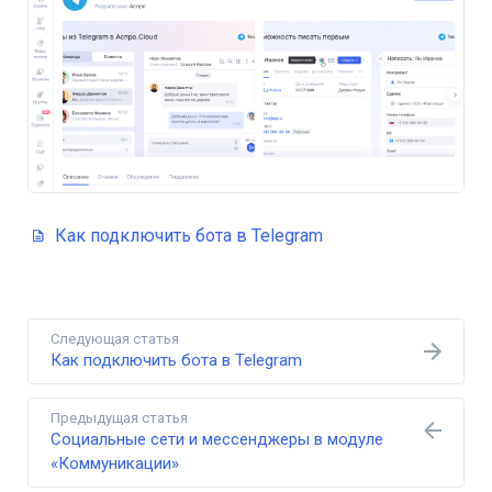
Как подключить бота в Telegram
Следующая статья
Как подключить бота в Telegram
Предыдущая статья
Социальные сети и мессенджеры в модуле
«Коммуникации»