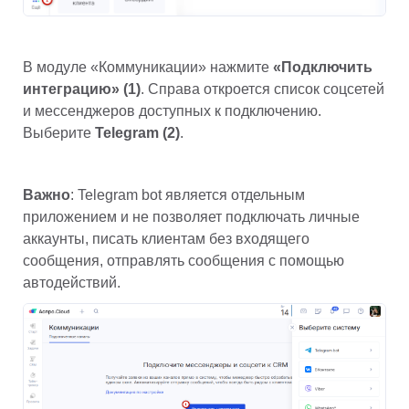
В модуле «Коммуникации» нажмите 
«Подключить 
интеграцию» (1)
. Справа откроется список соцсетей 
и мессенджеров доступных к подключению. 
Выберите 
Telegram (2)
.
Важно
: Telegram bot является отдельным 
приложением и не позволяет подключать личные 
аккаунты, писать клиентам без входящего 
сообщения, отправлять сообщения с помощью 
автодействий.