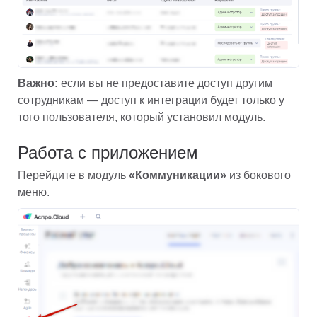
Важно: 
если вы не предоставите доступ другим 
сотрудникам — доступ к интеграции будет только у 
того пользователя, который установил модуль.
Работа с приложением
Перейдите в модуль 
«Коммуникации»
 из бокового 
меню.