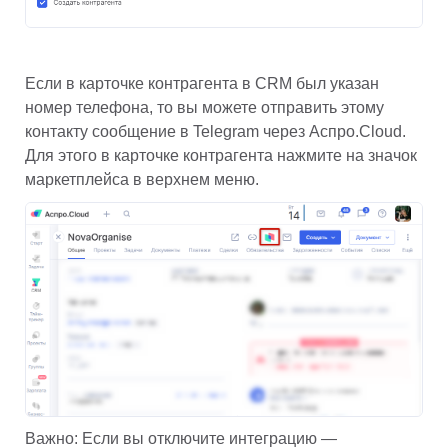
Если в карточке контрагента в CRM был указан 
номер телефона, то вы можете отправить этому 
контакту сообщение в Telegram через Аспро.Cloud. 
Для этого в карточке контрагента нажмите на значок 
маркетплейса в верхнем меню.
Важно: Если вы отключите интеграцию — 