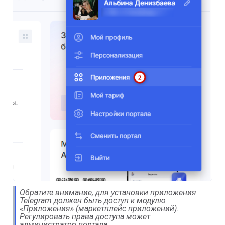
Обратите внимание, для установки приложения 
Telegram должен быть доступ к модулю 
«Приложения» (маркетплейс приложений). 
Регулировать права доступа может 
администратор портала.