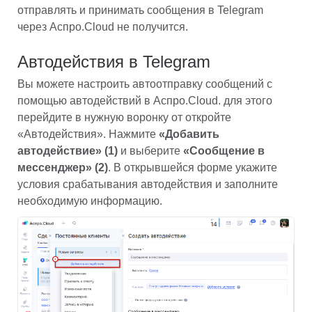
отправлять и принимать сообщения в Telegram 
через Аспро.Cloud не получится.
Автодействия в Telegram
Вы можете настроить автоотправку сообщений с 
помощью автодействий в Аспро.Cloud. для этого 
перейдите в нужную воронку от откройте 
«Автодействия». Нажмите 
«Добавить 
автодействие» (1)
 и выберите 
«Сообщение в 
мессенджер» (2)
. В открывшейся форме укажите 
условия срабатывания автодействия и заполните 
необходимую информацию. 