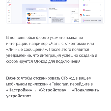
В появившейся форме укажите название 
интеграции, например «Чаты с клиентами» или 
«Личные сообщения». После этого появится 
уведомление, что интеграция успешно создана и 
сформируется QR-код для подключения.
Важно
: чтобы отсканировать QR-код в вашем 
мобильном приложении Telegram, перейдите в 
«Настройки» 
→
  «Устройства» 
→
 «Подключить 
устройство»
.