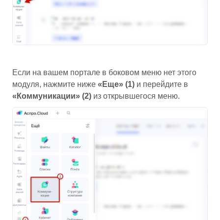
Если на вашем портале в боковом меню нет этого 
модуля, нажмите ниже 
«Еще» (1)
 и перейдите в
«Коммуникации» (2)
 из открывшегося меню.