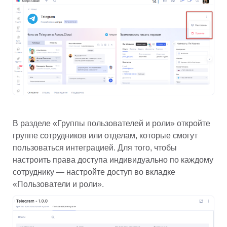
В разделе «Группы пользователей и роли» откройте 
группе сотрудников или отделам, которые смогут 
пользоваться интеграцией. Для того, чтобы 
настроить права доступа индивидуально по каждому 
сотруднику — настройте доступ во вкладке 
«Пользователи и роли». 