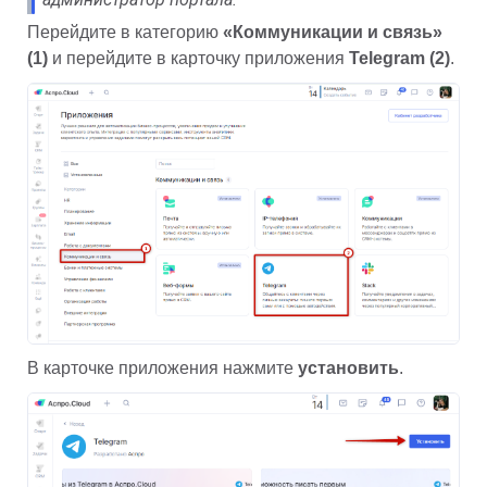
Перейдите в категорию 
«Коммуникации и связь» 
(1)
 и перейдите в карточку приложения 
Telegram (2)
.
В карточке приложения нажмите 
установить
.