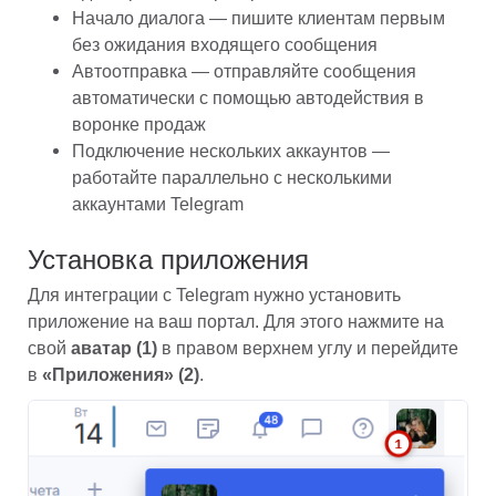
Начало диалога — пишите клиентам первым 
без ожидания входящего сообщения
Автоотправка — отправляйте сообщения 
автоматически с помощью автодействия в 
воронке продаж
Подключение нескольких аккаунтов — 
работайте параллельно с несколькими 
аккаунтами Telegram
Установка приложения
Для интеграции с Telegram нужно установить 
приложение на ваш портал. Для этого нажмите на 
свой 
аватар (1)
 в правом верхнем углу и перейдите 
в 
«Приложения» (2)
.