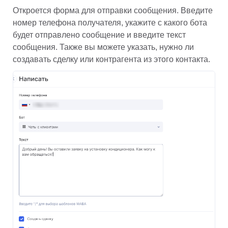
Откроется форма для отправки сообщения. Введите 
номер телефона получателя, укажите с какого бота 
будет отправлено сообщение и введите текст 
сообщения. Также вы можете указать, нужно ли 
создавать сделку или контрагента из этого контакта.