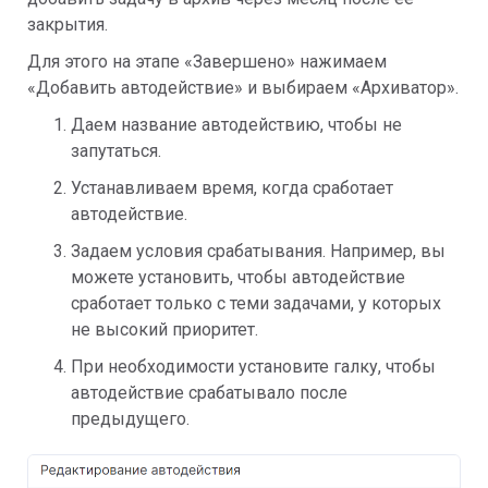
закрытия.
Для этого на этапе «Завершено» нажимаем
«Добавить автодействие» и выбираем «Архиватор».
Даем название автодействию, чтобы не
запутаться.
Устанавливаем время, когда сработает
автодействие.
Задаем условия срабатывания. Например, вы
можете установить, чтобы автодействие
сработает только с теми задачами, у которых
не высокий приоритет.
При необходимости установите галку, чтобы
автодействие срабатывало после
предыдущего.