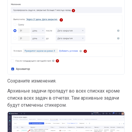
Сохраните изменения.
Архивные задачи пропадут во всех списках кроме
списка всех задач в отчетах. Там архивные задачи
будут отмечены стикером.