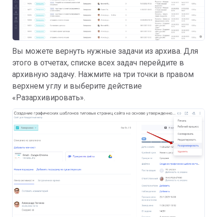
Вы можете вернуть нужные задачи из архива. Для
этого в отчетах, списке всех задач перейдите в
архивную задачу. Нажмите на три точки в правом
верхнем углу и выберите действие
«Разархивировать».