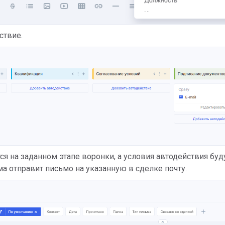
ствие.
ся на заданном этапе воронки, а условия автодействия буд
а отправит письмо на указанную в сделке почту.