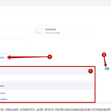
те письмо клиенту, для этого поля рекомендуем установит