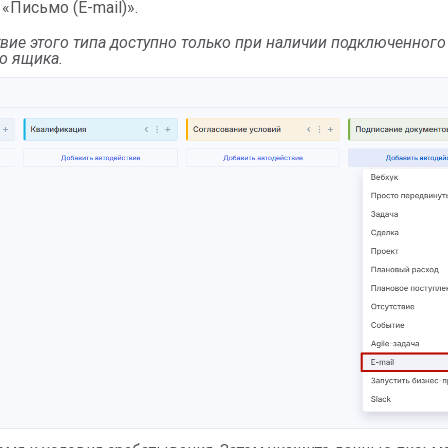
«Письмо (E-mail)».
твие этого типа доступно только при наличии подключенного
о ящика.