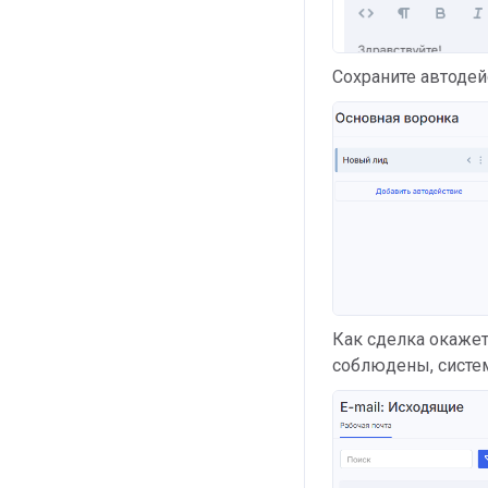
Сохраните автодей
Как сделка окажет
соблюдены, систем