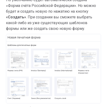
«Форма счёта Российской Федерации». Но можно
будет и создать новую по нажатию на кнопку
«Создать»
. При создании вы сможете выбрать
какой-либо из уже существующих шаблонов
формы или же создать свою новую форму.