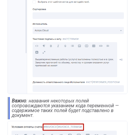
Важно
: названия некоторых полей
сопровождаются указанием кода переменной —
содержимое таких полей будет подставлено в
документ.