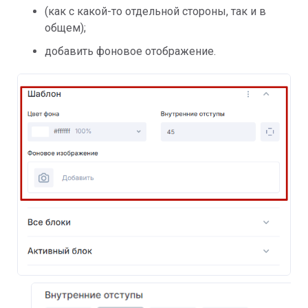
(как с какой-то отдельной стороны, так и в
общем);
добавить фоновое отображение.