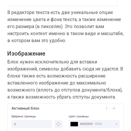
В редакторе текста есть две уникальные опции:
изменение цвета и фона текста, а также изменение
его размера (в пикселях). Это позволит вам
настроить контент именно в таком виде и масштабе,
в котором вам это удобно.
Изображение
Блок нужен исключительно для вставки
изображений, символы добавить сюда не удастся. В
блоке также есть возможность расширение
вставленного изображение до максимально
возможного (вплоть до отступов документа/блока),
а также возможность убрать отступы документа.