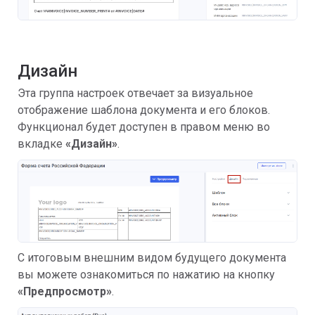
Дизайн
Эта группа настроек отвечает за визуальное
отображение шаблона документа и его блоков.
Функционал будет доступен в правом меню во
вкладке
«Дизайн»
.
С итоговым внешним видом будущего документа
вы можете ознакомиться по нажатию на кнопку
«Предпросмотр»
.