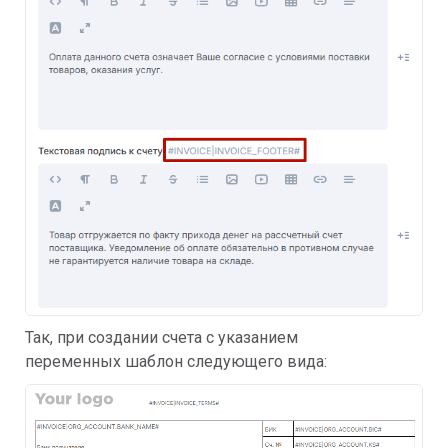
Так, при создании счета с указанием
переменных шаблон следующего вида: