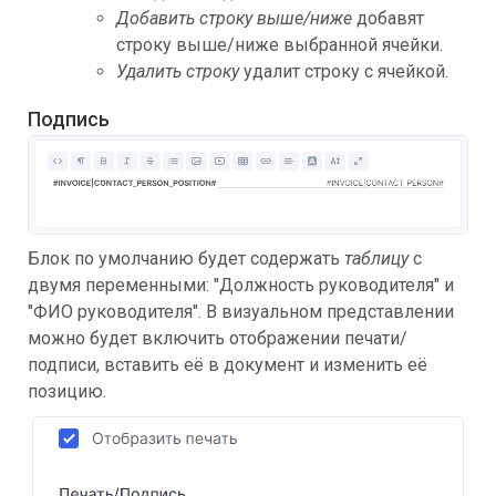
Добавить строку выше/ниже
добавят
строку выше/ниже выбранной ячейки.
Удалить строку
удалит строку с ячейкой.
Подпись
Блок по умолчанию будет содержать
таблицу
с
двумя переменными: "Должность руководителя" и
"ФИО руководителя". В визуальном представлении
можно будет включить отображении печати/
подписи, вставить её в документ и изменить её
позицию.