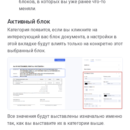
блоков, в которых вы уже ранее что-то
меняли.
Активный блок
Категория появится, если вы кликните на
интересующий вас блок документа, а настройки в
этой вкладке будут влиять только на конкретно этот
выбранный блок.
Все значения будут выставлены изначально именно
так, как вы выставите их в категории выше.