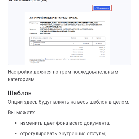
Настройки делятся по трём последовательным
категориям.
Шаблон
Опции здесь будут влиять на весь шаблон в целом.
Вы можете:
изменить цвет фона всего документа,
отрегулировать внутренние отступы;