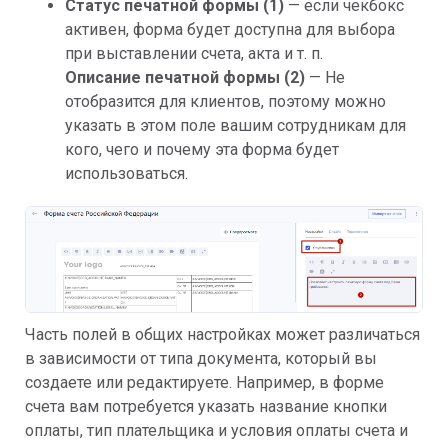
Статус печатной формы (1)
— если чекбокс
активен, форма будет доступна для выбора
при выставлении счета, акта и т. п.
Описание печатной формы (2)
— Не
отобразится для клиентов, поэтому можно
указать в этом поле вашим сотрудникам для
кого, чего и почему эта форма будет
использоваться.
Часть полей в общих настройках может различаться
в зависимости от типа документа, который вы
создаете или редактируете. Например, в форме
счета вам потребуется указать название кнопки
оплаты, тип плательщика и условия оплаты счета и