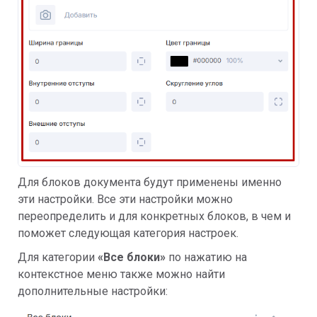
Для блоков документа будут применены именно
эти настройки. Все эти настройки можно
переопределить и для конкретных блоков, в чем и
поможет следующая категория настроек.
Для категории
«Все блоки»
по нажатию на
контекстное меню также можно найти
дополнительные настройки: