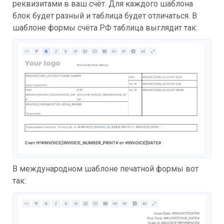
реквизитами в ваш счёт. Для каждого шаблона
блок будет разный и таблица будет отличаться. В
шаблоне формы счёта РФ таблица выглядит так:
В международном шаблоне печатной формы вот
так: