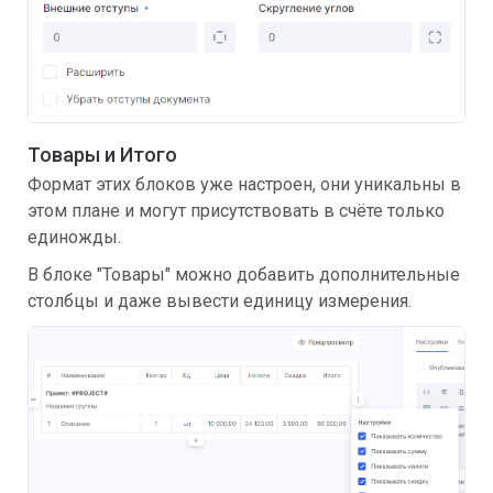
Товары и Итого
Формат этих блоков уже настроен, они уникальны в
этом плане и могут присутствовать в счёте только
единожды.
В блоке "Товары" можно добавить дополнительные
столбцы и даже вывести единицу измерения.