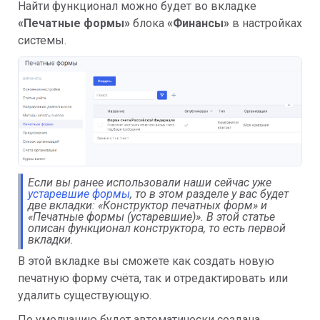
Найти функционал можно будет во вкладке
«Печатные формы»
блока
«Финансы»
в настройках
системы.
Если вы ранее использовали наши сейчас уже
устаревшие формы
, то в этом разделе у вас будет
две вкладки: «Конструктор печатных форм» и
«
Печатные формы (устаревшие)
»
. В этой статье
описан функционал конструктора, то есть первой
вкладки.
В этой вкладке вы сможете как создать новую
печатную форму счёта, так и отредактировать или
удалить существующую.
По умолчанию будет автоматически создана