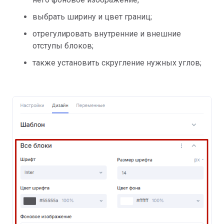
выбрать ширину и цвет границ;
отрегулировать внутренние и внешние
отступы блоков;
также установить скругление нужных углов;