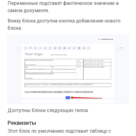
Переменные подставят фактическое значение в
самом документе.
Внизу блока доступна кнопка добавления нового
блока.
Доступны блоки следующих типов.
Реквизиты
Этот блок по умолчанию подставит
таблицу
с