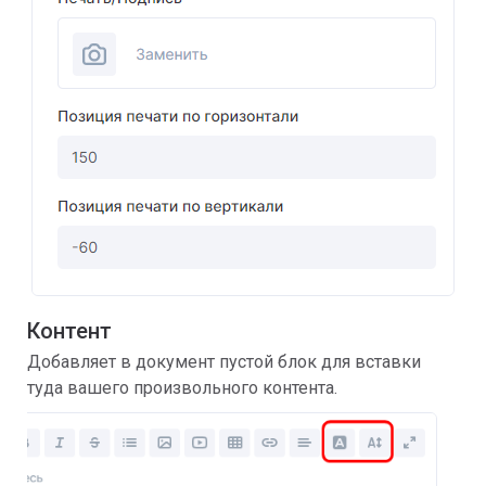
Контент
Добавляет в документ пустой блок для вставки
туда вашего произвольного контента.