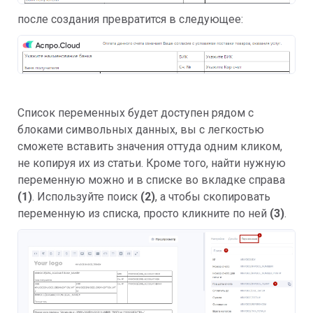
после создания превратится в следующее:
Список переменных будет доступен рядом с
блоками символьных данных, вы с легкостью
сможете вставить значения оттуда одним кликом,
не копируя их из статьи. Кроме того, найти нужную
переменную можно и в списке во вкладке справа
(1)
. Используйте поиск
(2)
, а чтобы скопировать
переменную из списка, просто кликните по ней
(3)
.