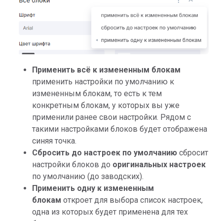
Применить всё к измененным блокам
применить настройки по умолчанию к
измененным блокам, то есть к тем
конкретным блокам, у которых вы уже
применили ранее свои настройки. Рядом с
такими настройками блоков будет отображена
синяя точка.
Сбросить до настроек по умолчанию
сбросит
настройки блоков до
оригинальных настроек
по умолчанию (до заводских).
Применить одну к измененным
блокам
откроет для выбора список настроек,
одна из которых будет применена для тех