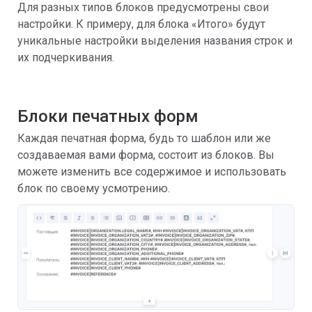
Для разных типов блоков предусмотрены свои
настройки. К примеру, для блока «Итого» будут
уникальные настройки выделения названия строк и
их подчеркивания.
Блоки печатных форм
Каждая печатная форма, будь то шаблон или же
создаваемая вами форма, состоит из блоков. Вы
можете изменить все содержимое и использовать
блок по своему усмотрению.