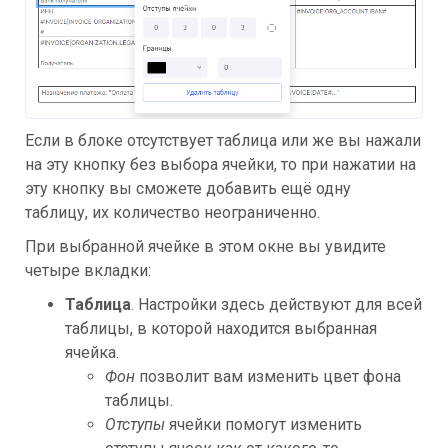
Если в блоке отсутствует таблица или же вы нажали
на эту кнопку без выбора ячейки, то при нажатии на
эту кнопку вы сможете добавить ещё одну
таблицу, их количество неограниченно.
При выбранной ячейке в этом окне вы увидите
четыре вкладки:
Таблица
. Настройки здесь действуют для всей
таблицы, в которой находится выбранная
ячейка.
Фон
позволит вам изменить цвет фона
таблицы.
Отступы
ячейки помогут изменить