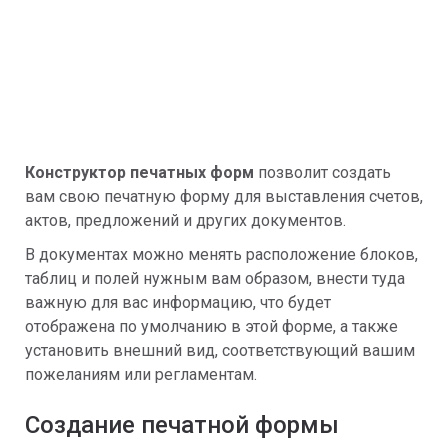
Конструктор печатных форм
позволит создать
вам свою печатную форму для выставления счетов,
актов, предложений и других документов.
В документах можно менять расположение блоков,
таблиц и полей нужным вам образом, внести туда
важную для вас информацию, что будет
отображена по умолчанию в этой форме, а также
установить внешний вид, соответствующий вашим
пожеланиям или регламентам.
Создание печатной формы