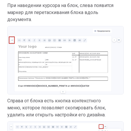
При наведении курсора на блок, слева появится
маркер для перетаскивания блока вдоль
документа.
Справа от блока есть кнопка контекстного
меню, которое позволяет скопировать блок,
удалить или открыть настройки его дизайна.