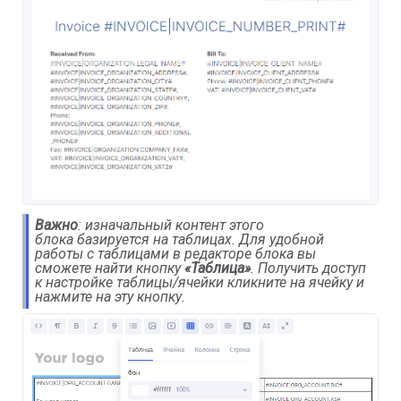
Важно
: изначальный контент этого
блока базируется на таблицах. Для удобной
работы с таблицами в редакторе блока вы
сможете найти кнопку
«Таблица»
. Получить доступ
к настройке таблицы/ячейки кликните на ячейку и
нажмите на эту кнопку.