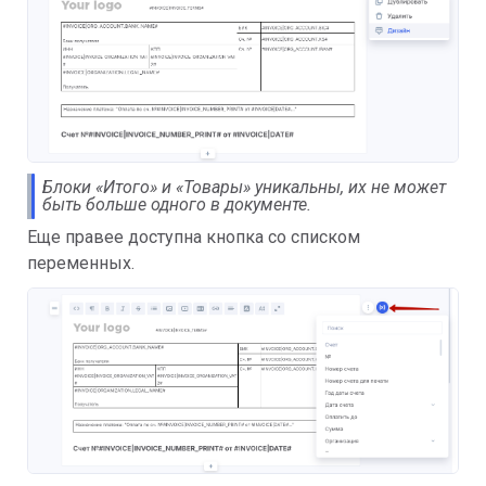
Блоки «Итого» и «Товары» уникальны, их не может
быть больше одного в документе.
Еще правее доступна кнопка со списком
переменных.