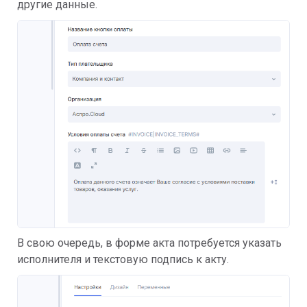
другие данные.
В свою очередь, в форме акта потребуется указать
исполнителя и текстовую подпись к акту.