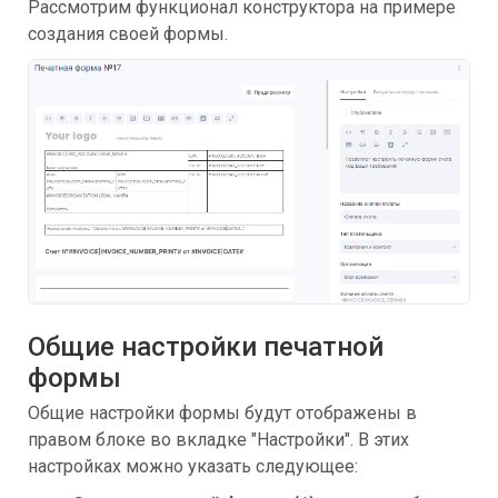
Рассмотрим функционал конструктора на примере
создания своей формы.
Общие настройки печатной
формы
Общие настройки формы будут отображены в
правом блоке во вкладке "Настройки". В этих
настройках можно указать следующее: