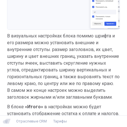
В визуальных настройках блока помимо шрифта и
его размера можно установить внешние и
внутренние отступы. размер заголовков, их цвет,
ширину и цвет внешних границ, указать внутренние
отступы ячеек, выставить скругление нужных
углов, отредактировать ширину вертикальных и
горизонтальных границ, а также выровнять текст по
левому краю, по центру или же по правому краю.
В самом же конце настроек можно выделить
заголовок жирными и/или заглавными буквами.
В блоке
«Итого»
в настройках можно будет
установить отображение остатка к оплате и налогов.
Отраслевые CRM
Тарифы