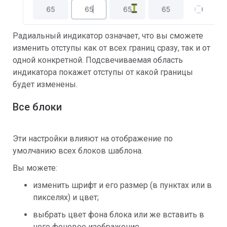
Радиальный индикатор означает, что вы сможете
изменить отступы как от всех границ сразу, так и от
одной конкретной. Подсвечиваемая область
индикатора покажет отступы от какой границы
будет изменены.
Все блоки
Эти настройки влияют на отображение по
умолчанию всех блоков шаблона.
Вы можете:
изменить шрифт и его размер (в пунктах или в
пикселях) и цвет;
выбрать цвет фона блока или же вставить в
него фоновое изображение,