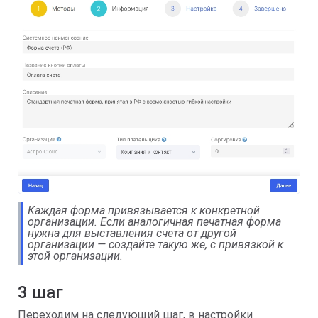
Каждая форма привязывается к конкретной
организации. Если аналогичная печатная форма
нужна для выставления счета от другой
организации — создайте такую же, с привязкой к
этой организации.
3 шаг
Переходим на следующий шаг, в настройки