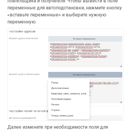
плательщика и получателя. Чтобы вывести в поле
переменные для автоподстановки, нажмите кнопку
«вставьте переменные» и выберите нужную
переменную.
Далее измените при необходимости поля для