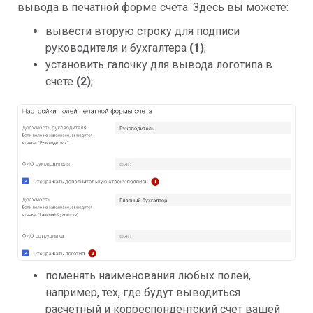
вывода в печатной форме счета. Здесь вы можете:
вывести вторую строку для подписи
руководителя и бухгалтера
(1)
;
установить галочку для вывода логотипа в
счете
(2)
;
поменять наименования любых полей,
например, тех, где будут выводиться
расчетный и корреспондентский счет вашей