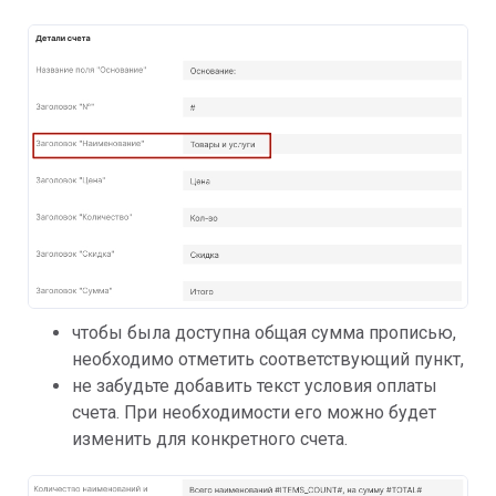
чтобы была доступна общая сумма прописью,
необходимо отметить соответствующий пункт,
не забудьте добавить текст условия оплаты
счета. При необходимости его можно будет
изменить для конкретного счета.