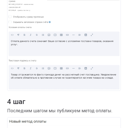
4 шаг
Последним шагом мы публикуем метод оплаты.