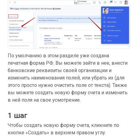
По умолчанию в этом разделе уже создана
печатная форма РФ. Вы можете зайти в нее, внести
банковские реквизиты своей организации и
изменить наименования полей, или убрать их (для
этого просто нужно очистить поле от текста). Также
вы можете создать новую форму счета и изменить
в ней поля на свое усмотрение.
1 шаг
Чтобы создать новую форму счета, кликните по
кнопке «Создать» в верхнем правом углу.