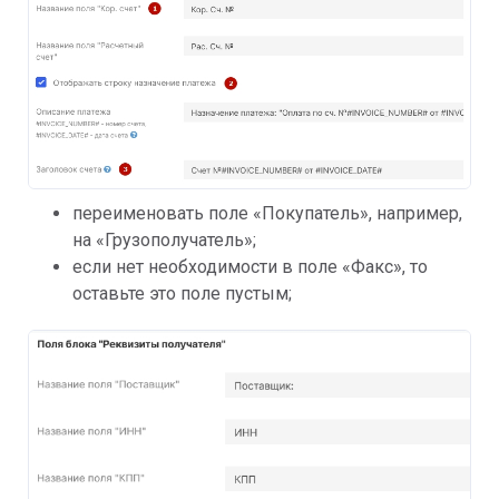
переименовать поле «Покупатель», например,
на «Грузополучатель»;
если нет необходимости в поле «Факс», то
оставьте это поле пустым;