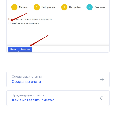
Следующая статья
Создание счета
Предыдущая статья
Как выставлять счета?