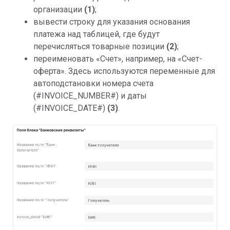
организации
(1)
;
вывести строку для указания основания
платежа над таблицей, где будут
перечисляться товарные позиции
(
2)
;
переименовать «Счет», например, на «Счет-
оферта». Здесь используются переменные для
автоподстановки номера счета
(#INVOICE_NUMBER#) и даты
(#INVOICE_DATE#)
(3)
.