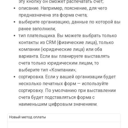
эту кнопку он сможет распечатать счет;
описание. Например, пояснение, для чего
предназначена эта форма счета;
выберите организацию, данные по которой вы
ранее заполнили;
тип плательщика. Вы можете выбрать только
контакты из CRM (физические лица), только
компании (юридические лица) или оба
варианта. Если вы планируете выставлять
счета только юридическим лицам, то
выберите тип «Компании»;
сортировка. Если у вашей организации будет
несколько печатных форм — используйте
сортировку. По умолчанию при выставлении
счета будет подставляться форма с
наименьшим цифровым значением.