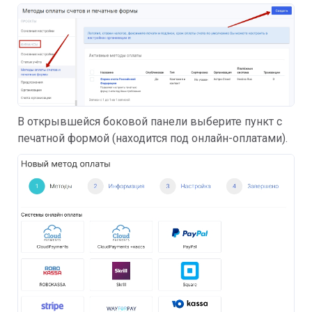
В открывшейся боковой панели выберите пункт с
печатной формой (находится под онлайн-оплатами).