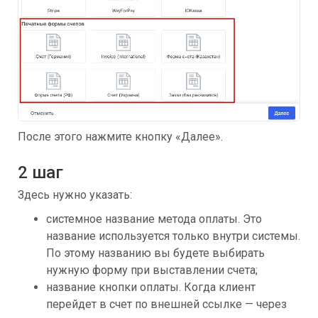
После этого нажмите кнопку «Далее».
2 шаг
Здесь нужно указать:
системное название метода оплаты. Это
название используется только внутри системы.
По этому названию вы будете выбирать
нужную форму при выставлении счета;
название кнопки оплаты. Когда клиент
перейдет в счет по внешней ссылке — через