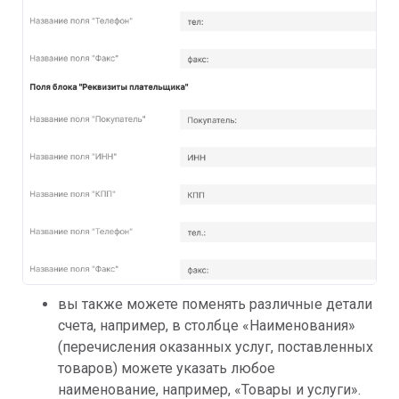
вы также можете поменять различные детали
счета, например, в столбце «Наименования»
(перечисления оказанных услуг, поставленных
товаров) можете указать любое
наименование, например, «Товары и услуги».