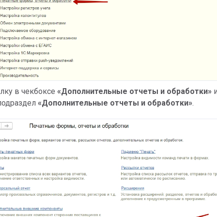
алку в чекбоксе
«Дополнительные отчеты и обработки»
 подраздел
«Дополнительные отчеты и обработки»
.